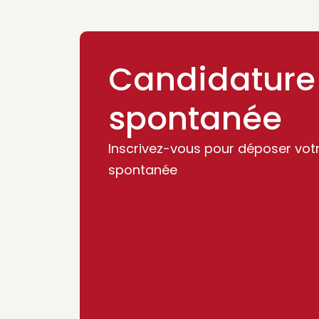
Candidature
spontanée
Inscrivez-vous pour déposer vot
spontanée