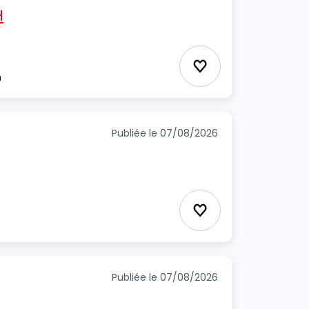
H
Ajouter aux favori
m
Publiée le 07/08/2026
Ajouter aux favori
Publiée le 07/08/2026