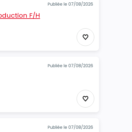
Publiée le 07/08/2026
oduction F/H
Ajouter aux favori
Publiée le 07/08/2026
Ajouter aux favori
Publiée le 07/08/2026