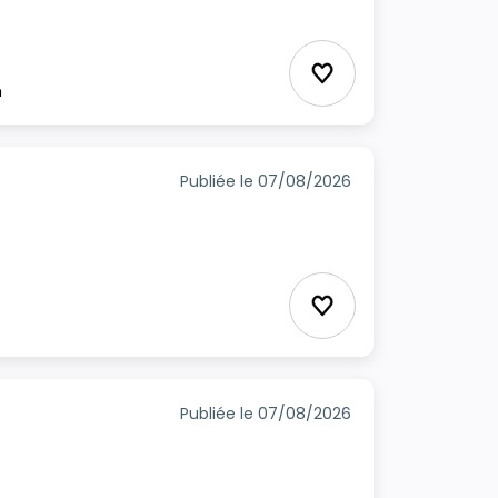
Ajouter aux favori
m
Publiée le 07/08/2026
Ajouter aux favori
Publiée le 07/08/2026