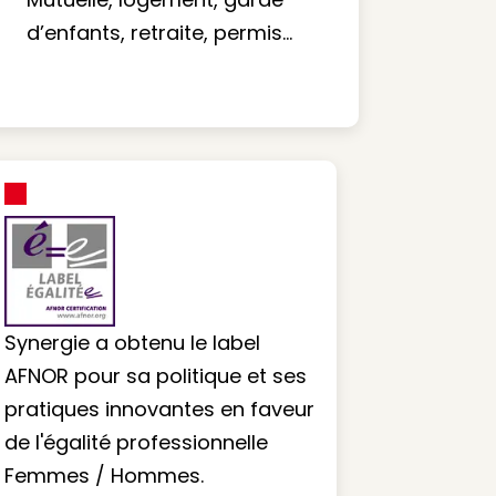
d’enfants, retraite, permis…
Synergie a obtenu le label
AFNOR pour sa politique et ses
pratiques innovantes en faveur
de l'égalité professionnelle
Femmes / Hommes.