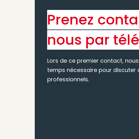
Prenez conta
nous par tél
Lors de ce premier contact, nous
temps nécessaire pour discuter d
professionnels.