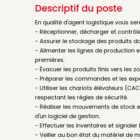
Descriptif du poste
En qualité d'agent logistique vous ser
- Réceptionner, décharger et contrôl
- Assurer le stockage des produits 
- Alimenter les lignes de production
premières.
- Évacuer les produits finis vers les 
- Préparer les commandes et les expé
- Utiliser les chariots élévateurs (C
respectant les règles de sécurité.
- Réaliser les mouvements de stock et 
d'un logiciel de gestion.
- Effectuer les inventaires et signaler
- Veiller au bon état du matériel de m