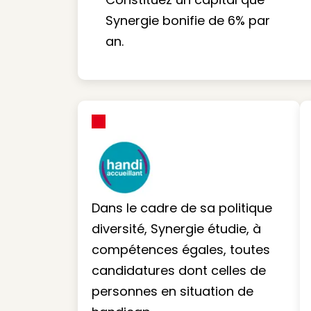
Synergie bonifie de 6% par
an.
Dans le cadre de sa politique
diversité, Synergie étudie, à
compétences égales, toutes
candidatures dont celles de
personnes en situation de