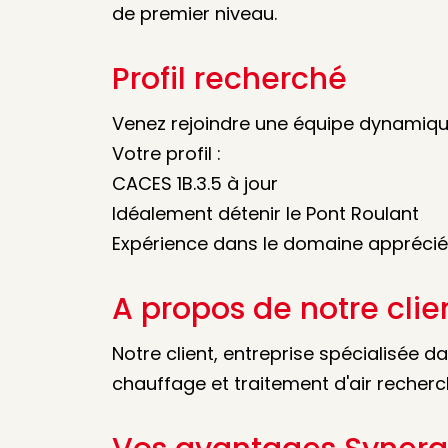
de premier niveau.
Profil recherché
Venez rejoindre une équipe dynamiqu
Votre profil :
CACES 1B.3.5 à jour
Idéalement détenir le Pont Roulant
Expérience dans le domaine apprécié
A propos de notre clie
Notre client, entreprise spécialisée d
chauffage et traitement d'air recher