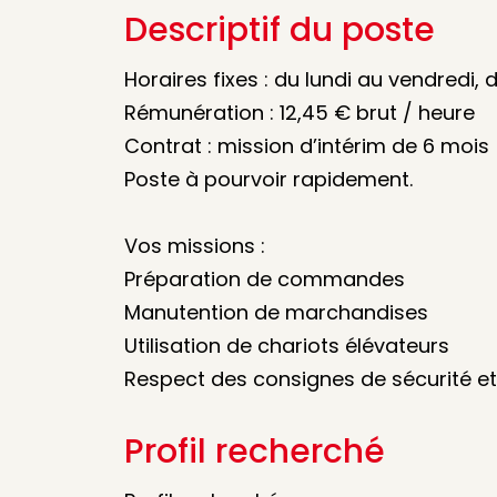
Descriptif du poste
Horaires fixes : du lundi au vendredi, 
Rémunération : 12,45 € brut / heure
Contrat : mission d’intérim de 6 mois
Poste à pourvoir rapidement.
Vos missions :
Préparation de commandes
Manutention de marchandises
Utilisation de chariots élévateurs
Respect des consignes de sécurité et
Profil recherché