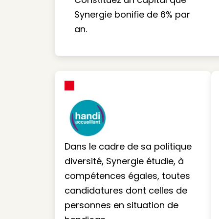
Synergie bonifie de 6% par
an.
Dans le cadre de sa politique
diversité, Synergie étudie, à
compétences égales, toutes
candidatures dont celles de
personnes en situation de