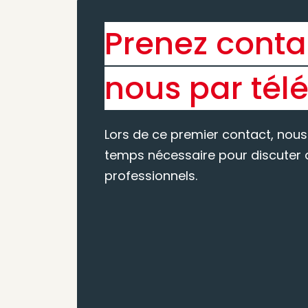
Prenez conta
nous par tél
Lors de ce premier contact, nous
temps nécessaire pour discuter d
professionnels.