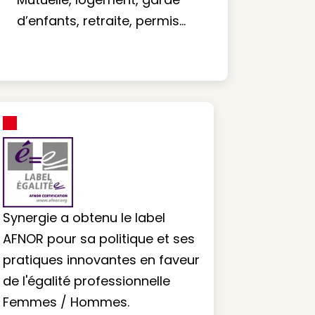
d’enfants, retraite, permis…
Synergie a obtenu le label
AFNOR pour sa politique et ses
pratiques innovantes en faveur
de l'égalité professionnelle
Femmes / Hommes.