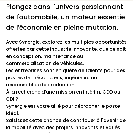
Plongez dans l'univers passionnant
de l'automobile, un moteur essentiel
de l’économie en pleine mutation.
Avec Synergie, explorez les multiples opportunités
offertes par cette industrie innovante, que ce soit
en conception, maintenance ou
commercialisation de véhicules.
Les entreprises sont en quête de talents pour des
postes de mécaniciens, ingénieurs ou
responsables de production.
À la recherche d'une mission en intérim, CDD ou
CDI ?
Synergie est votre allié pour décrocher le poste
idéal.
Saisissez cette chance de contribuer à l'avenir de
la mobilité avec des projets innovants et variés.