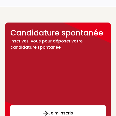
Candidature spontanée
Inscrivez-vous pour déposer votre
candidature spontanée
Je m'inscris