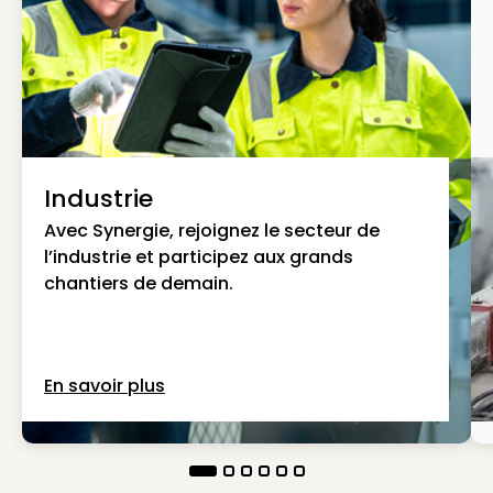
Industrie
Avec Synergie, rejoignez le secteur de
l’industrie et participez aux grands
chantiers de demain.
En savoir plus