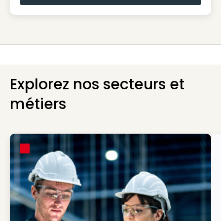
Explorez nos secteurs et
métiers