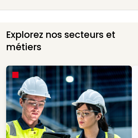
Explorez nos secteurs et
métiers