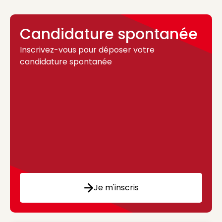
Candidature spontanée
Inscrivez-vous pour déposer votre
candidature spontanée
Je m'inscris