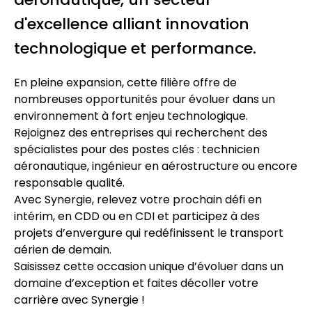
d'excellence alliant innovation
technologique et performance.
En pleine expansion, cette filière offre de
nombreuses opportunités pour évoluer dans un
environnement à fort enjeu technologique.
Rejoignez des entreprises qui recherchent des
spécialistes pour des postes clés : technicien
aéronautique, ingénieur en aérostructure ou encore
responsable qualité.
Avec Synergie, relevez votre prochain défi en
intérim, en CDD ou en CDI et participez à des
projets d’envergure qui redéfinissent le transport
aérien de demain.
Saisissez cette occasion unique d’évoluer dans un
domaine d’exception et faites décoller votre
carrière avec Synergie !