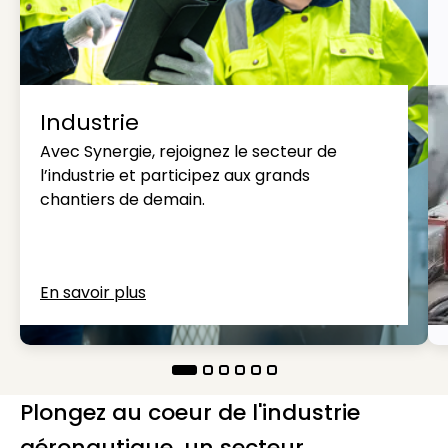
Industrie
Avec Synergie, rejoignez le secteur de
l’industrie et participez aux grands
chantiers de demain.
En savoir plus
Plongez au coeur de l'industrie
aéronautique, un secteur