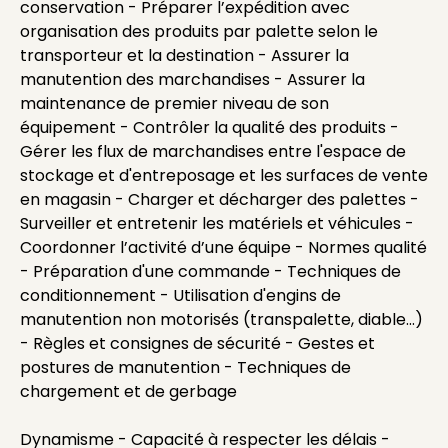
conservation - Préparer l’expédition avec
organisation des produits par palette selon le
transporteur et la destination - Assurer la
manutention des marchandises - Assurer la
maintenance de premier niveau de son
équipement - Contrôler la qualité des produits -
Gérer les flux de marchandises entre l'espace de
stockage et d'entreposage et les surfaces de vente
en magasin - Charger et décharger des palettes -
Surveiller et entretenir les matériels et véhicules -
Coordonner l’activité d’une équipe - Normes qualité
- Préparation d'une commande - Techniques de
conditionnement - Utilisation d'engins de
manutention non motorisés (transpalette, diable...)
- Règles et consignes de sécurité - Gestes et
postures de manutention - Techniques de
chargement et de gerbage
Dynamisme - Capacité à respecter les délais -