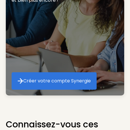
et bien plus encore ! 
Créer votre compte Synergie
Créer votre compte Synergie
Connaissez-vous ces