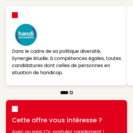
Dans le cadre de sa politique diversité,
Synergie étudie, à compétences égales, toutes
candidatures dont celles de personnes en
situation de handicap.
Cette offre vous intéresse ?
Avec ou sans CV, postulez rapidement !