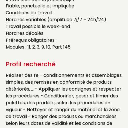
Fiable, ponctuelle et impliquée
Conditions de travail :
Horaires variables (amplitude 7j/7 – 24h/24)
Travail possible le week-end
Horaires décalés
Prérequis obligatoires :
Modules : 11, 2, 3, 9, 10, Part 145
Profil recherché
Réaliser des re - conditionnements et assemblages
simples, des remises en conformité de produits
détériorés, ... - Appliquer les consignes et respecter
les procédures - Conditionner, peser et filmer des
palettes, des produits, selon les procédures en
vigueur - Nettoyer et ranger du matériel et la zone
de travail - Ranger des produits ou marchandises
selon leurs dates de validité et les conditions de