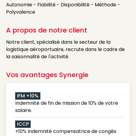
Autonomie - Fiabilité - Disponibilité - Méthode -
Polyvalence
A propos de notre client
Notre client, spécialisé dans le secteur de la
logistique aéroportuaire, recrute dans le cadre de
la saisonnalité de l'activité.
Vos avantages Synergie
IFM +10%
Indemnité de fin de mission de 10% de votre
salaire.
ICCP
+10% Indemnité compensatrice de congés