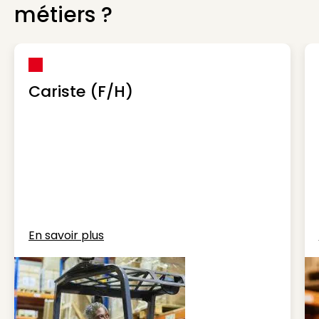
métiers ?
Cariste (F/H)
En savoir plus