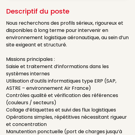
Descriptif du poste
Nous recherchons des profils sérieux, rigoureux et
disponibles à long terme pour intervenir en
environnement logistique aéronautique, au sein d’un
site exigeant et structuré.
Missions principales :
Saisie et traitement d’informations dans les
systèmes internes
Utilisation d’outils informatiques type ERP (SAP,
ASTRE – environnement Air France)
Contrôles qualité et vérification des références
(couleurs / secteurs)
Collage d’étiquettes et suivi des flux logistiques
Opérations simples, répétitives nécessitant rigueur
et concentration
Manutention ponctuelle (port de charges jusqu’à