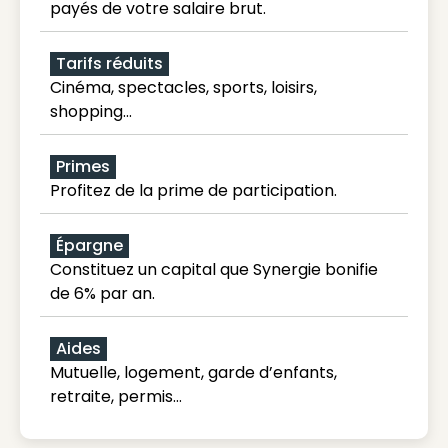
payés de votre salaire brut.
Tarifs réduits
Cinéma, spectacles, sports, loisirs,
shopping...
Primes
Profitez de la prime de participation.
Épargne
Constituez un capital que Synergie bonifie
de 6% par an.
Aides
Mutuelle, logement, garde d’enfants,
retraite, permis…