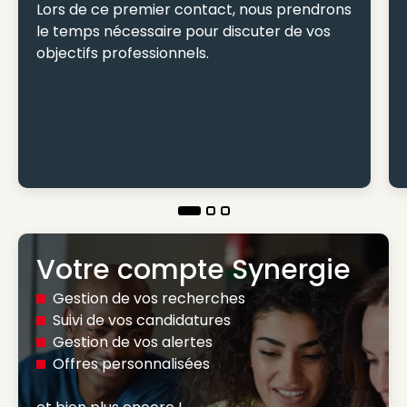
Lors de ce premier contact, nous prendrons
le temps nécessaire pour discuter de vos
objectifs professionnels.
Votre compte Synergie
Gestion de vos recherches
Suivi de vos candidatures
Gestion de vos alertes
Offres personnalisées