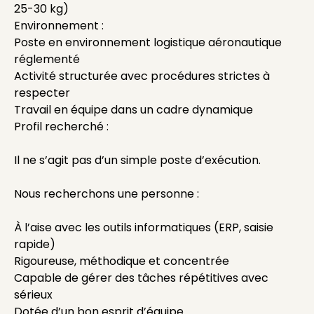
25-30 kg)
Environnement :
Poste en environnement logistique aéronautique
réglementé
Activité structurée avec procédures strictes à
respecter
Travail en équipe dans un cadre dynamique
Profil recherché :
Il ne s’agit pas d’un simple poste d’exécution.
Nous recherchons une personne :
À l’aise avec les outils informatiques (ERP, saisie
rapide)
Rigoureuse, méthodique et concentrée
Capable de gérer des tâches répétitives avec
sérieux
Dotée d’un bon esprit d’équipe