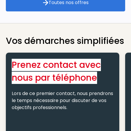
Toutes nos offres
Toutes nos offres
Vos démarches simplifiées
Prenez contact avec
nous par téléphone
Lors de ce premier contact, nous prendrons
le temps nécessaire pour discuter de vos
objectifs professionnels.