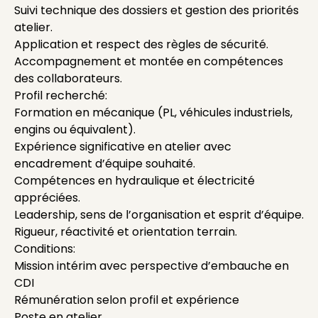
Suivi technique des dossiers et gestion des priorités
atelier.
Application et respect des règles de sécurité.
Accompagnement et montée en compétences
des collaborateurs.
Profil recherché:
Formation en mécanique (PL, véhicules industriels,
engins ou équivalent).
Expérience significative en atelier avec
encadrement d’équipe souhaité.
Compétences en hydraulique et électricité
appréciées.
Leadership, sens de l’organisation et esprit d’équipe.
Rigueur, réactivité et orientation terrain.
Conditions:
Mission intérim avec perspective d’embauche en
CDI
Rémunération selon profil et expérience
Poste en atelier