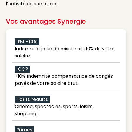
l’activité de son atelier.
Vos avantages Synergie
IFM +10%
Indemnité de fin de mission de 10% de votre
salaire.
ICCP
+10% Indemnité compensatrice de congés
payés de votre salaire brut.
Tarifs réduits
Cinéma, spectacles, sports, loisirs,
shopping...
Primes