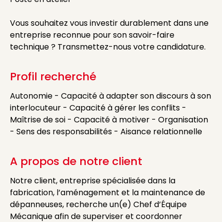
Vous souhaitez vous investir durablement dans une
entreprise reconnue pour son savoir-faire
technique ? Transmettez-nous votre candidature.
Profil recherché
Autonomie - Capacité à adapter son discours à son
interlocuteur - Capacité à gérer les conflits -
Maîtrise de soi - Capacité à motiver - Organisation
- Sens des responsabilités - Aisance relationnelle
A propos de notre client
Notre client, entreprise spécialisée dans la
fabrication, l’aménagement et la maintenance de
dépanneuses, recherche un(e) Chef d’Équipe
Mécanique afin de superviser et coordonner