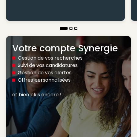
Votre compte Synergie
Gestion de vos recherches
Suivi de vos candidatures
Gestion de vos alertes
Offres personnalisées
et bien plus encore ! 