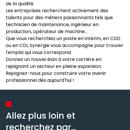
de la qualité.
Les entreprises recherchent activement des
talents pour des métiers passionnants tels que
technicien de maintenance, ingénieur en
production, opérateur de machine...
Que vous recherchiez un poste en intérim, en CDD
ou en CDI, Synergie vous accompagne pour trouver
l'emploi qui vous correspond.
Donnez un nouvel élan à votre carrière en
rejoignant un secteur en pleine expansion.
Rejoignez-nous pour construire votre avenir
professionnel dès aujourd'hui !
Allez plus loin et
recherchez par...