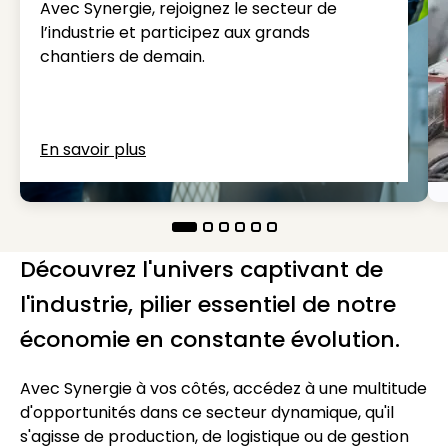
Avec Synergie, rejoignez le secteur de
l’industrie et participez aux grands
chantiers de demain.
En savoir plus
Découvrez l'univers captivant de
l'industrie, pilier essentiel de notre
économie en constante évolution.
Avec Synergie à vos côtés, accédez à une multitude
d'opportunités dans ce secteur dynamique, qu'il
s'agisse de production, de logistique ou de gestion