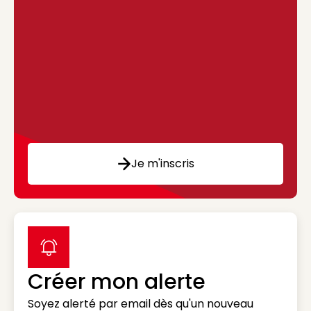
Je m'inscris
label icon
Créer mon alerte
Soyez alerté par email dès qu'un nouveau