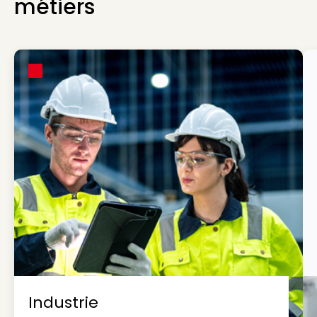
métiers
Industrie