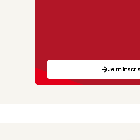
Je m'inscri