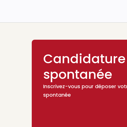
Candidature
spontanée
Inscrivez-vous pour déposer vot
spontanée