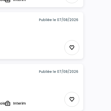
Type
Publiée le 07/08/2026
Ajouter aux favor
Publiée le 07/08/2026
Ajouter aux favor
ois
Interim
Type