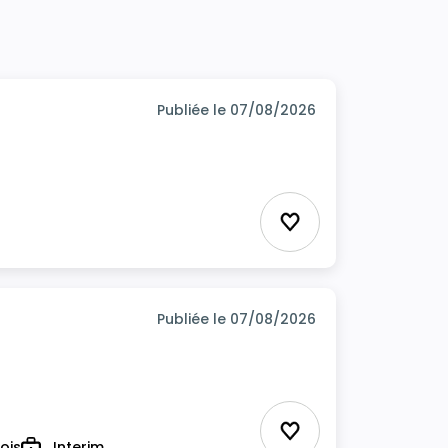
Publiée le 07/08/2026
Ajouter aux favor
Publiée le 07/08/2026
Ajouter aux favor
ois
Interim