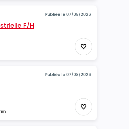
Publiée le 07/08/2026
trielle F/H
Ajouter aux favor
Publiée le 07/08/2026
Ajouter aux favor
rim