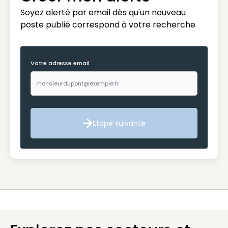
Soyez alerté par email dès qu'un nouveau
poste publié correspond à votre recherche
*
Votre adresse email
Etape suivante
Etape suivante