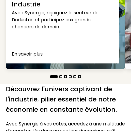
Industrie
Avec Synergie, rejoignez le secteur de
l’industrie et participez aux grands
chantiers de demain.
En savoir plus
Découvrez l'univers captivant de
l'industrie, pilier essentiel de notre
économie en constante évolution.
Avec Synergie à vos côtés, accédez à une multitude
d'opportunités dans ce secteur dynamique, qu'il