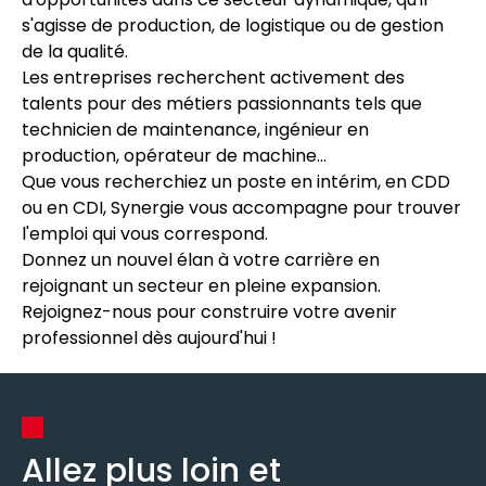
s'agisse de production, de logistique ou de gestion
de la qualité.
Les entreprises recherchent activement des
talents pour des métiers passionnants tels que
technicien de maintenance, ingénieur en
production, opérateur de machine...
Que vous recherchiez un poste en intérim, en CDD
ou en CDI, Synergie vous accompagne pour trouver
l'emploi qui vous correspond.
Donnez un nouvel élan à votre carrière en
rejoignant un secteur en pleine expansion.
Rejoignez-nous pour construire votre avenir
professionnel dès aujourd'hui !
Allez plus loin et