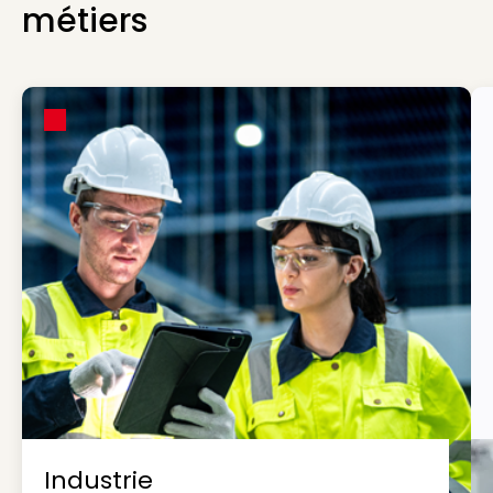
métiers
Industrie