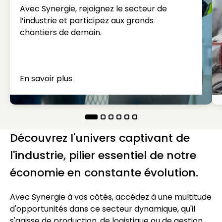
Avec Synergie, rejoignez le secteur de
l’industrie et participez aux grands
chantiers de demain.
En savoir plus
Découvrez l'univers captivant de
l'industrie, pilier essentiel de notre
économie en constante évolution.
Avec Synergie à vos côtés, accédez à une multitude
d'opportunités dans ce secteur dynamique, qu'il
s'agisse de production, de logistique ou de gestion