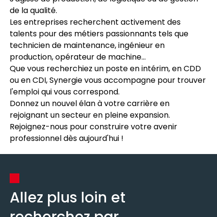
de la qualité.
Les entreprises recherchent activement des
talents pour des métiers passionnants tels que
technicien de maintenance, ingénieur en
production, opérateur de machine...
Que vous recherchiez un poste en intérim, en CDD
ou en CDI, Synergie vous accompagne pour trouver
l'emploi qui vous correspond.
Donnez un nouvel élan à votre carrière en
rejoignant un secteur en pleine expansion.
Rejoignez-nous pour construire votre avenir
professionnel dès aujourd'hui !
Allez plus loin et