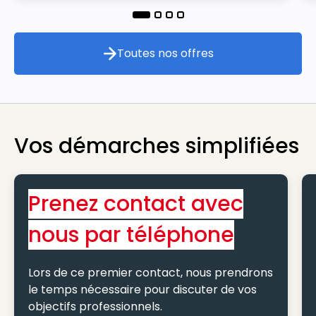
Toutes nos offres
Toutes nos offres
Vos démarches simplifiées
Prenez contact avec
nous par téléphone
Lors de ce premier contact, nous prendrons
le temps nécessaire pour discuter de vos
objectifs professionnels.