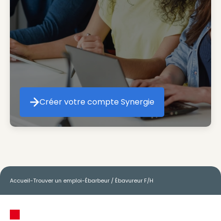
Créer votre compte Synergie
Créer votre compte Synergie
Accueil
-
Trouver un emploi
-
Ébarbeur / Ébavureur F/H