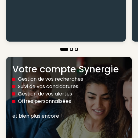
Votre compte Synergie
Gestion de vos recherches
Suivi de vos candidatures
Gestion de vos alertes
Offres personnalisées
et bien plus encore ! 