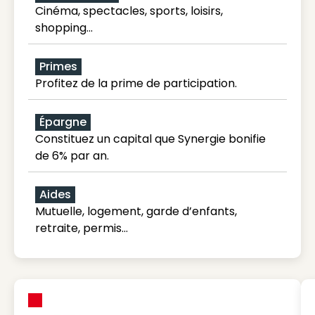
Cinéma, spectacles, sports, loisirs,
shopping...
Primes
Profitez de la prime de participation.
Épargne
Constituez un capital que Synergie bonifie
de 6% par an.
Aides
Mutuelle, logement, garde d’enfants,
retraite, permis…