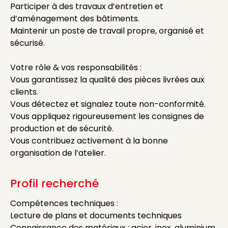
Participer à des travaux d’entretien et
d’aménagement des bâtiments.
Maintenir un poste de travail propre, organisé et
sécurisé.
Votre rôle & vos responsabilités :
Vous garantissez la qualité des pièces livrées aux
clients.
Vous détectez et signalez toute non-conformité.
Vous appliquez rigoureusement les consignes de
production et de sécurité.
Vous contribuez activement à la bonne
organisation de l’atelier.
Profil recherché
Compétences techniques :
Lecture de plans et documents techniques
Connaissance des matériaux : acier, inox, aluminium