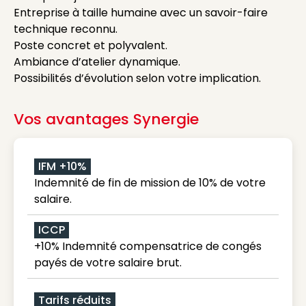
Entreprise à taille humaine avec un savoir-faire
technique reconnu.
Poste concret et polyvalent.
Ambiance d’atelier dynamique.
Possibilités d’évolution selon votre implication.
Vos avantages Synergie
IFM +10%
Indemnité de fin de mission de 10% de votre
salaire.
ICCP
+10% Indemnité compensatrice de congés
payés de votre salaire brut.
Tarifs réduits