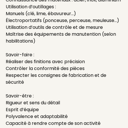
Utilisation d’outillages :
Manuels (clé, lime, ébavureur…)
Électroportatifs (ponceuse, perceuse, meuleuse…)
Utilisation d’outils de contrôle et de mesure
Maîtrise des équipements de manutention (selon
habilitations)
Savoir-faire :
Réaliser des finitions avec précision
Contrôler la conformité des pièces
Respecter les consignes de fabrication et de
sécurité
Savoir-être :
Rigueur et sens du détail
Esprit d’équipe
Polyvalence et adaptabilité
Capacité à rendre compte de son activité