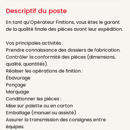
Descriptif du poste
En tant qu’Opérateur Finitions, vous êtes le garant
de la qualité finale des pièces avant leur expédition.
Vos principales activités :
Prendre connaissance des dossiers de fabrication.
Contrôler la conformité des pièces (dimensions,
qualité, quantités).
Réaliser les opérations de finition :
Ébavurage
Ponçage
Marquage
Conditionner les pièces :
Mise sur palette ou en carton
Emballage (manuel ou assisté)
Assurer la transmission des consignes entre
équipes.