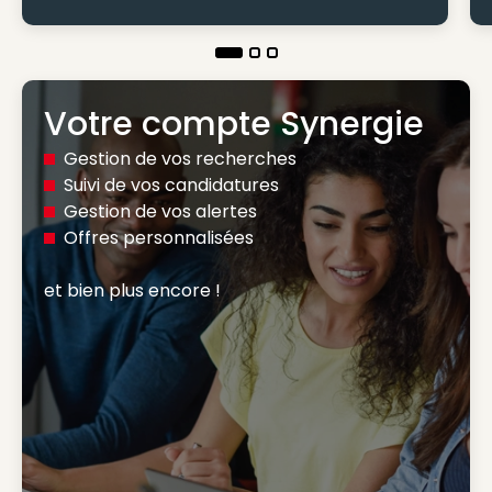
Votre compte Synergie
Gestion de vos recherches
Suivi de vos candidatures
Gestion de vos alertes
Offres personnalisées
et bien plus encore ! 