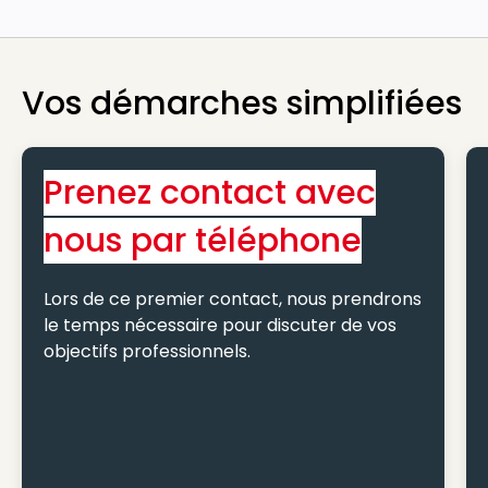
Vos démarches simplifiées
Prenez contact avec
nous par téléphone
Lors de ce premier contact, nous prendrons
le temps nécessaire pour discuter de vos
objectifs professionnels.