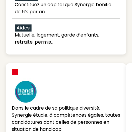
Constituez un capital que Synergie bonifie
de 6% par an.
Aides
Mutuelle, logement, garde d’enfants,
retraite, permis…
Dans le cadre de sa politique diversité,
Synergie étudie, à compétences égales, toutes
candidatures dont celles de personnes en
situation de handicap.