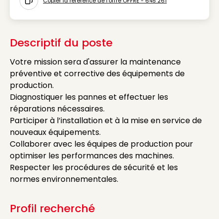
Copier la référence de l'offre OFFRE - 645 261
Icon copy to clipboard
Descriptif du poste
Votre mission sera d'assurer la maintenance
préventive et corrective des équipements de
production.
Diagnostiquer les pannes et effectuer les
réparations nécessaires.
Participer à l’installation et à la mise en service de
nouveaux équipements.
Collaborer avec les équipes de production pour
optimiser les performances des machines.
Respecter les procédures de sécurité et les
normes environnementales.
Profil recherché