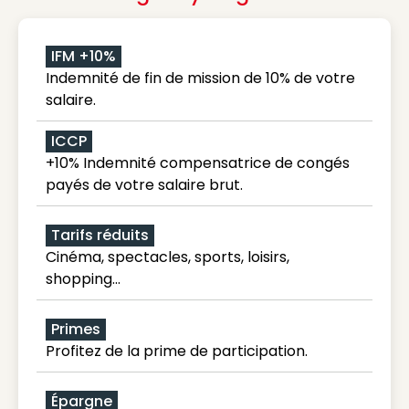
IFM +10%
Indemnité de fin de mission de 10% de votre
salaire.
ICCP
+10% Indemnité compensatrice de congés
payés de votre salaire brut.
Tarifs réduits
Cinéma, spectacles, sports, loisirs,
shopping...
Primes
Profitez de la prime de participation.
Épargne