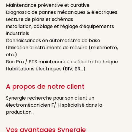
Maintenance préventive et curative
Diagnostic de pannes mécaniques & électriques
Lecture de plans et schémas
Installation, câblage et réglage d’équipements
industriels
Connaissances en automatisme de base
Utilisation d’instruments de mesure (multimètre,
etc.)
Bac Pro / BTS maintenance ou électrotechnique
Habilitations électriques (B1V, BR…)
A propos de notre client
Synergie recherche pour son client un
électromécanicien F/ H spécialisé dans la
production .
Vos avantages Synergie