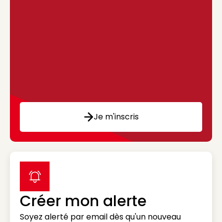
Je m'inscris
label icon
Créer mon alerte
Soyez alerté par email dès qu'un nouveau