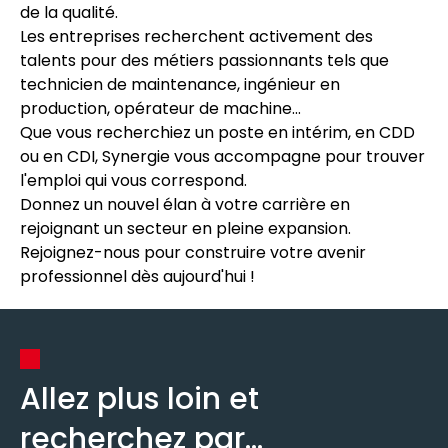
de la qualité.
Les entreprises recherchent activement des
talents pour des métiers passionnants tels que
technicien de maintenance, ingénieur en
production, opérateur de machine...
Que vous recherchiez un poste en intérim, en CDD
ou en CDI, Synergie vous accompagne pour trouver
l'emploi qui vous correspond.
Donnez un nouvel élan à votre carrière en
rejoignant un secteur en pleine expansion.
Rejoignez-nous pour construire votre avenir
professionnel dès aujourd'hui !
Allez plus loin et
recherchez par...