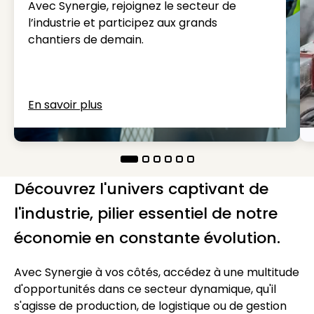
Avec Synergie, rejoignez le secteur de
l’industrie et participez aux grands
chantiers de demain.
En savoir plus
Découvrez l'univers captivant de
l'industrie, pilier essentiel de notre
économie en constante évolution.
Avec Synergie à vos côtés, accédez à une multitude
d'opportunités dans ce secteur dynamique, qu'il
s'agisse de production, de logistique ou de gestion