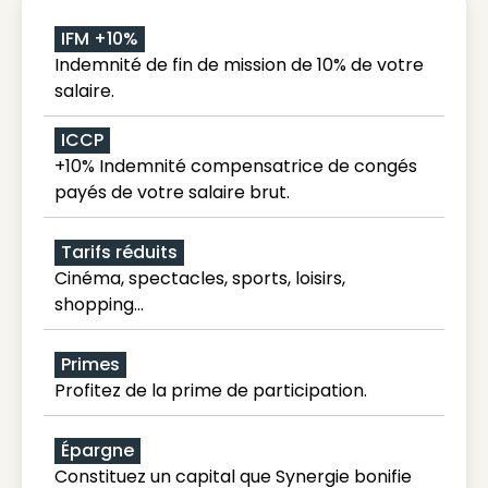
IFM +10%
Indemnité de fin de mission de 10% de votre
salaire.
ICCP
+10% Indemnité compensatrice de congés
payés de votre salaire brut.
Tarifs réduits
Cinéma, spectacles, sports, loisirs,
shopping...
Primes
Profitez de la prime de participation.
Épargne
Constituez un capital que Synergie bonifie