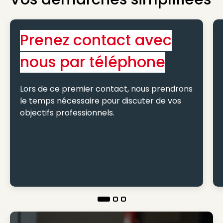
Prenez contact avec
nous par téléphone
Lors de ce premier contact, nous prendrons
le temps nécessaire pour discuter de vos
objectifs professionnels.