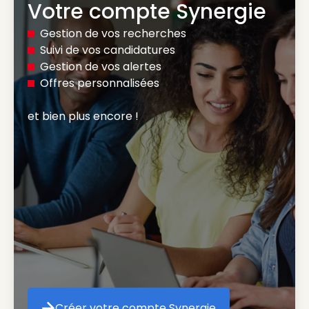
Votre compte Synergie
Gestion de vos recherches
Suivi de vos candidatures
Gestion de vos alertes
Offres personnalisées
et bien plus encore ! 
Créer votre compte Synergie