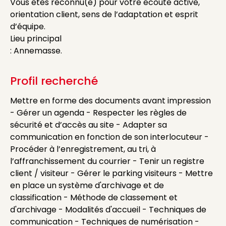
Vous êtes reconnu(e) pour votre écoute active,
orientation client, sens de l’adaptation et esprit
d’équipe.
Lieu principal
: Annemasse.
Profil recherché
Mettre en forme des documents avant impression
- Gérer un agenda - Respecter les règles de
sécurité et d’accès au site - Adapter sa
communication en fonction de son interlocuteur -
Procéder à l’enregistrement, au tri, à
l’affranchissement du courrier - Tenir un registre
client / visiteur - Gérer le parking visiteurs - Mettre
en place un système d'archivage et de
classification - Méthode de classement et
d'archivage - Modalités d'accueil - Techniques de
communication - Techniques de numérisation -