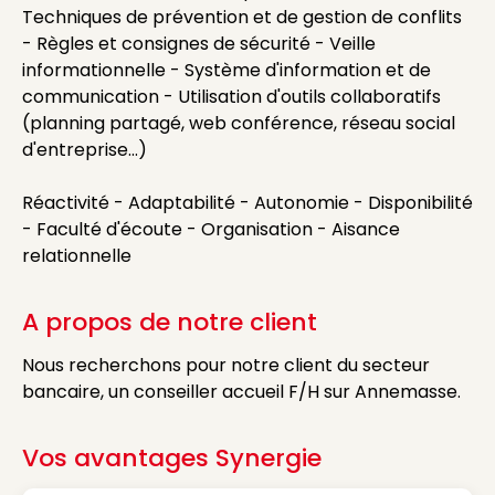
Techniques de prévention et de gestion de conflits
- Règles et consignes de sécurité - Veille
informationnelle - Système d'information et de
communication - Utilisation d'outils collaboratifs
(planning partagé, web conférence, réseau social
d'entreprise...)
Réactivité - Adaptabilité - Autonomie - Disponibilité
- Faculté d'écoute - Organisation - Aisance
relationnelle
A propos de notre client
Nous recherchons pour notre client du secteur
bancaire, un conseiller accueil F/H sur Annemasse.
Vos avantages Synergie