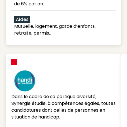
de 6% par an.
Aides
Mutuelle, logement, garde d’enfants,
retraite, permis…
Dans le cadre de sa politique diversité,
Synergie étudie, à compétences égales, toutes
candidatures dont celles de personnes en
situation de handicap.