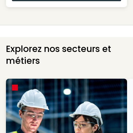
Explorez nos secteurs et
métiers