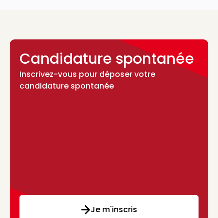
Candidature spontanée
Inscrivez-vous pour déposer votre
candidature spontanée
Je m'inscris