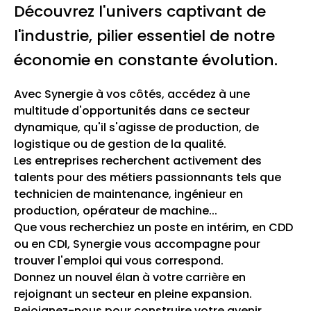
Découvrez l'univers captivant de
l'industrie, pilier essentiel de notre
économie en constante évolution.
Avec Synergie à vos côtés, accédez à une
multitude d'opportunités dans ce secteur
dynamique, qu'il s'agisse de production, de
logistique ou de gestion de la qualité.
Les entreprises recherchent activement des
talents pour des métiers passionnants tels que
technicien de maintenance, ingénieur en
production, opérateur de machine...
Que vous recherchiez un poste en intérim, en CDD
ou en CDI, Synergie vous accompagne pour
trouver l'emploi qui vous correspond.
Donnez un nouvel élan à votre carrière en
rejoignant un secteur en pleine expansion.
Rejoignez-nous pour construire votre avenir