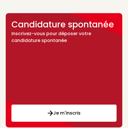
Candidature spontanée
Inscrivez-vous pour déposer votre
candidature spontanée
Je m'inscris