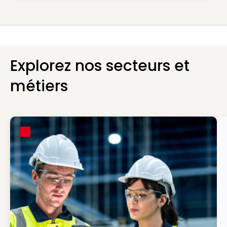
Explorez nos secteurs et
métiers