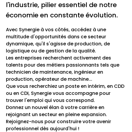
l'industrie, pilier essentiel de notre
économie en constante évolution.
Avec Synergie à vos côtés, accédez à une
multitude d'opportunités dans ce secteur
dynamique, qu'il s'agisse de production, de
logistique ou de gestion de la qualité.
Les entreprises recherchent activement des
talents pour des métiers passionnants tels que
technicien de maintenance, ingénieur en
production, opérateur de machine...
Que vous recherchiez un poste en intérim, en CDD
ou en CDI, Synergie vous accompagne pour
trouver l'emploi qui vous correspond.
Donnez un nouvel élan à votre carrière en
rejoignant un secteur en pleine expansion.
Rejoignez-nous pour construire votre avenir
professionnel dès aujourd'hui !