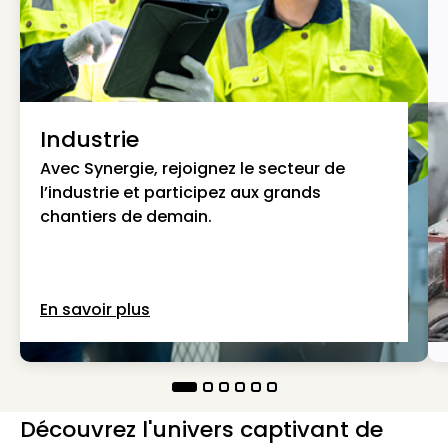
Industrie
Avec Synergie, rejoignez le secteur de
l’industrie et participez aux grands
chantiers de demain.
En savoir plus
Découvrez l'univers captivant de