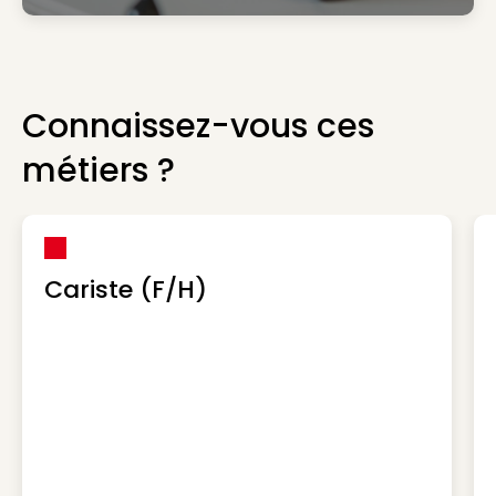
Connaissez-vous ces
métiers ?
Cariste (F/H)