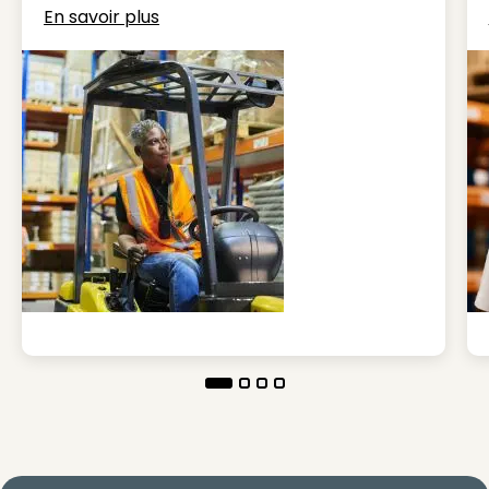
En savoir plus