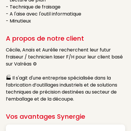
- Technique de fraisage
- A l'aise avec l'outil informatique
- Minutieux
A propos de notre client
Cécile, Anaïs et Aurélie recherchent leur futur
fraiseur / technicien laser F/H pour leur client basé
sur Valréas ⚙️
🏭 Il s'agit d'une entreprise spécialisée dans la
fabrication d’outillages industriels et de solutions
techniques de précision destinées au secteur de
l’emballage et de la découpe.
Vos avantages Synergie