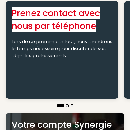
Prenez contact avec
nous par téléphone
Lors de ce premier contact, nous prendrons
le temps nécessaire pour discuter de vos
objectifs professionnels.
Votre compte Synergie