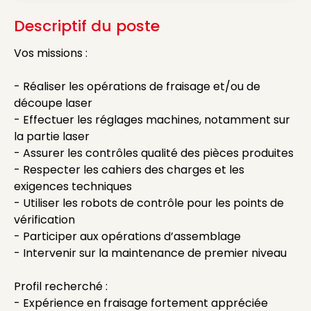
Descriptif du poste
Vos missions :
- Réaliser les opérations de fraisage et/ou de
découpe laser
- Effectuer les réglages machines, notamment sur
la partie laser
- Assurer les contrôles qualité des pièces produites
- Respecter les cahiers des charges et les
exigences techniques
- Utiliser les robots de contrôle pour les points de
vérification
- Participer aux opérations d’assemblage
- Intervenir sur la maintenance de premier niveau
Profil recherché :
- Expérience en fraisage fortement appréciée