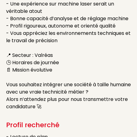
- Une expérience sur machine laser serait un
véritable atout
- Bonne capacité d’analyse et de réglage machine
- Profil rigoureux, autonome et orienté qualité
- Vous appréciez les environnements techniques et
le travail de précision
📍 Secteur : Valréas
🕒 Horaires de journée
📄 Mission évolutive
Vous souhaitez intégrer une société à taille humaine
avec une vraie technicité métier ?
Alors n’attendez plus pour nous transmettre votre
candidature 🚀
Profil recherché
- Lecture de plan