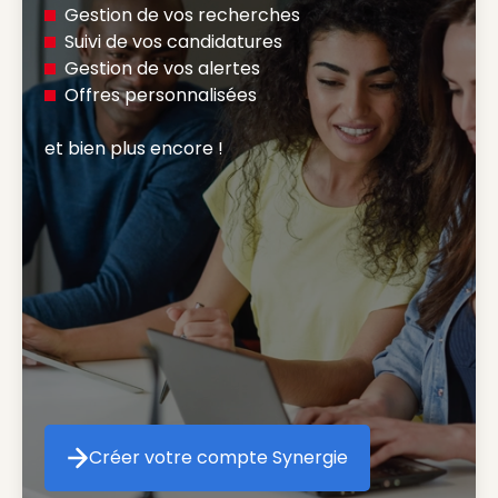
Gestion de vos recherches
Suivi de vos candidatures
Gestion de vos alertes
Offres personnalisées
et bien plus encore ! 
Créer votre compte Synergie
Créer votre compte Synergie