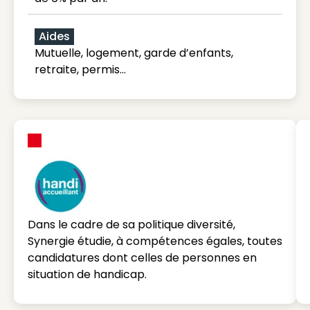
Aides
Mutuelle, logement, garde d’enfants,
retraite, permis…
Dans le cadre de sa politique diversité,
Synergie étudie, à compétences égales, toutes
candidatures dont celles de personnes en
situation de handicap.