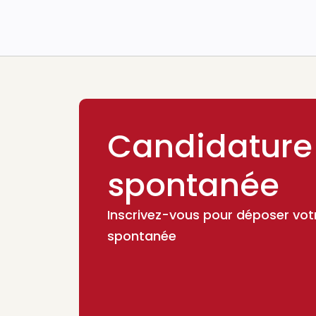
Candidature
spontanée
Inscrivez-vous pour déposer vot
spontanée