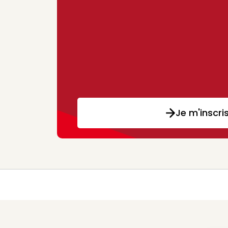
Je m'inscri