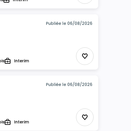
Type
Publiée le 06/08/2026
Ajouter aux favor
ois
Interim
Type
Publiée le 06/08/2026
Ajouter aux favor
ois
Interim
Type