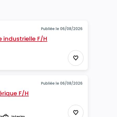
Publiée le 06/08/2026
industrielle F/H
Ajouter aux favor
Publiée le 06/08/2026
rique F/H
Ajouter aux favor
is
Interim