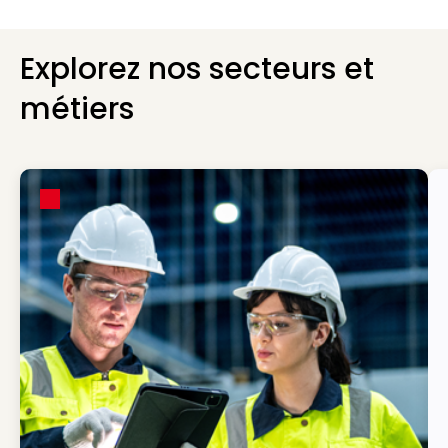
Explorez nos secteurs et
métiers