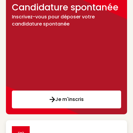
Candidature spontanée
Inscrivez-vous pour déposer votre
candidature spontanée
Je m'inscris