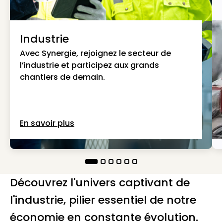
Industrie
Avec Synergie, rejoignez le secteur de
l’industrie et participez aux grands
chantiers de demain.
En savoir plus
Découvrez l'univers captivant de
l'industrie, pilier essentiel de notre
économie en constante évolution.