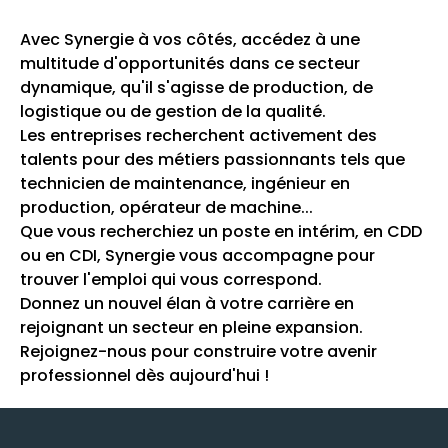
Avec Synergie à vos côtés, accédez à une
multitude d'opportunités dans ce secteur
dynamique, qu'il s'agisse de production, de
logistique ou de gestion de la qualité.
Les entreprises recherchent activement des
talents pour des métiers passionnants tels que
technicien de maintenance, ingénieur en
production, opérateur de machine...
Que vous recherchiez un poste en intérim, en CDD
ou en CDI, Synergie vous accompagne pour
trouver l'emploi qui vous correspond.
Donnez un nouvel élan à votre carrière en
rejoignant un secteur en pleine expansion.
Rejoignez-nous pour construire votre avenir
professionnel dès aujourd'hui !