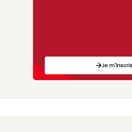
Je m'inscri