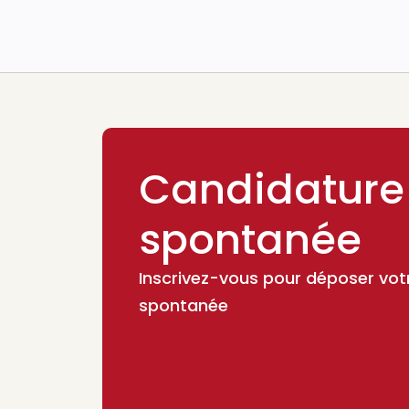
Candidature
spontanée
Inscrivez-vous pour déposer vot
spontanée