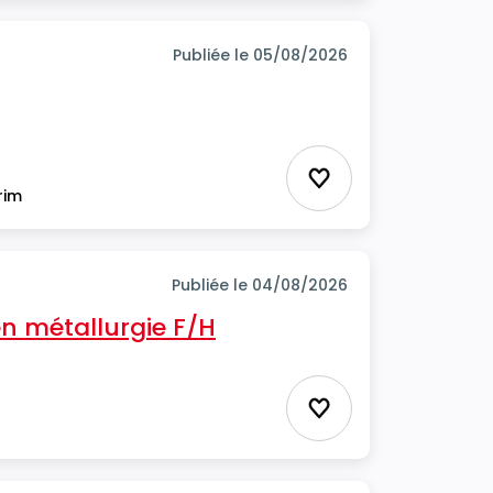
Publiée le 05/08/2026
Ajouter aux favor
rim
Publiée le 04/08/2026
n métallurgie F/H
Ajouter aux favor