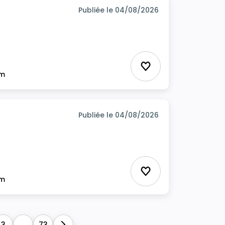
Publiée le 04/08/2026
Ajouter aux favor
im
Publiée le 04/08/2026
Ajouter aux favor
im
3
...
73