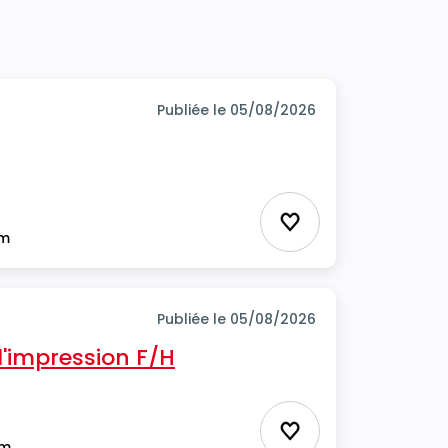
Publiée le 05/08/2026
Ajouter aux favor
im
Publiée le 05/08/2026
'impression F/H
Ajouter aux favor
im