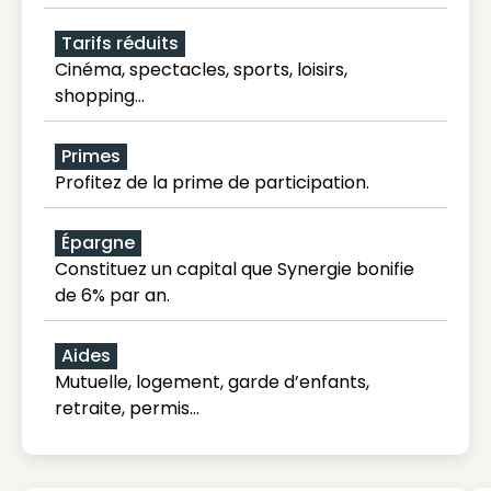
Tarifs réduits
Cinéma, spectacles, sports, loisirs,
shopping...
Primes
Profitez de la prime de participation.
Épargne
Constituez un capital que Synergie bonifie
de 6% par an.
Aides
Mutuelle, logement, garde d’enfants,
retraite, permis…