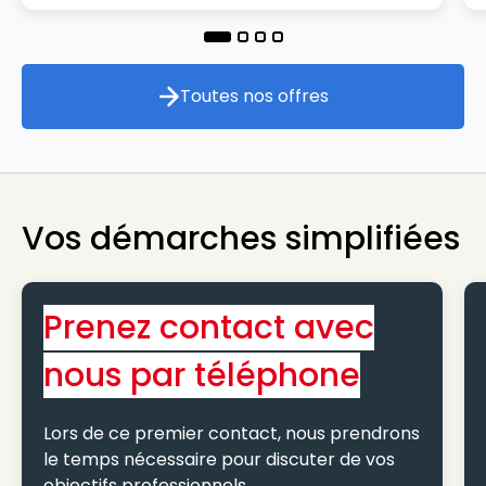
Toutes nos offres
Toutes nos offres
Vos démarches simplifiées
Prenez contact avec
nous par téléphone
Lors de ce premier contact, nous prendrons
le temps nécessaire pour discuter de vos
objectifs professionnels.