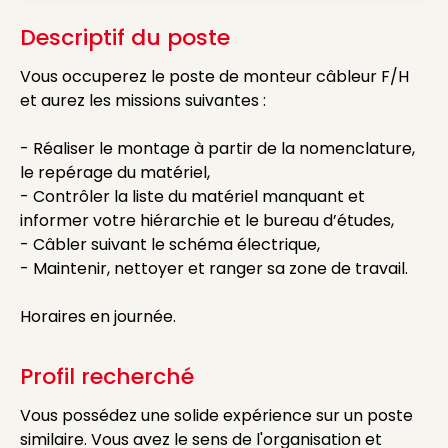
Descriptif du poste
Vous occuperez le poste de monteur câbleur F/H
et aurez les missions suivantes :
- Réaliser le montage à partir de la nomenclature,
le repérage du matériel,
- Contrôler la liste du matériel manquant et
informer votre hiérarchie et le bureau d’études,
- Câbler suivant le schéma électrique,
- Maintenir, nettoyer et ranger sa zone de travail.
Horaires en journée.
Profil recherché
Vous possédez une solide expérience sur un poste
similaire. Vous avez le sens de l'organisation et