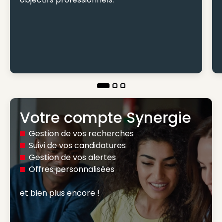
Votre compte Synergie
Gestion de vos recherches
Suivi de vos candidatures
Gestion de vos alertes
Offres personnalisées
et bien plus encore ! 