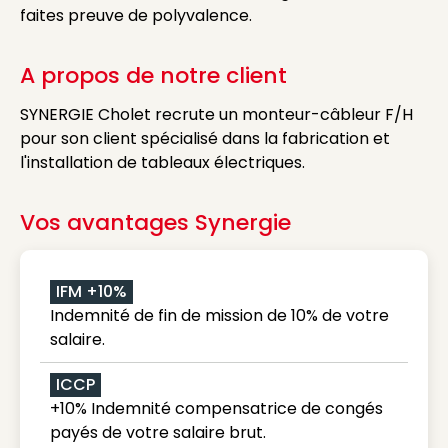
faites preuve de polyvalence.
A propos de notre client
SYNERGIE Cholet recrute un monteur-câbleur F/H
pour son client spécialisé dans la fabrication et
l'installation de tableaux électriques.
Vos avantages Synergie
IFM +10%
Indemnité de fin de mission de 10% de votre
salaire.
ICCP
+10% Indemnité compensatrice de congés
payés de votre salaire brut.