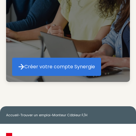
Créer votre compte Synergie
Créer votre compte Synergie
Accueil
-
Trouver un emploi
-
Monteur Câbleur F/H