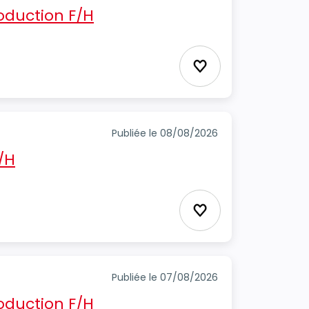
oduction F/H
Ajouter aux favori
Publiée le 08/08/2026
/H
Ajouter aux favori
Publiée le 07/08/2026
oduction F/H