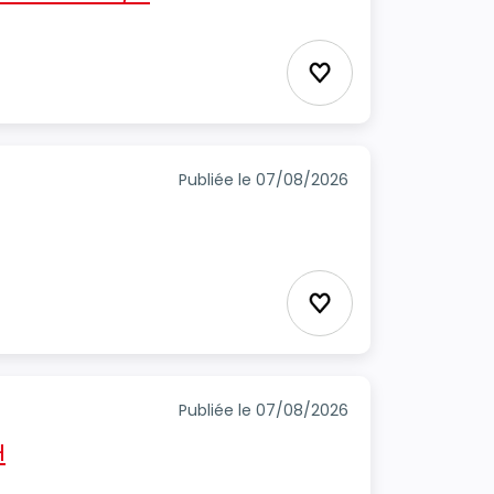
Ajouter aux favori
Publiée le 07/08/2026
Ajouter aux favori
Publiée le 07/08/2026
H