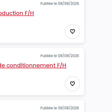
Publiée le 08/08/2026
oduction F/H
Ajouter aux favori
Publiée le 08/08/2026
e conditionnement F/H
Ajouter aux favori
Publiée le 08/08/2026