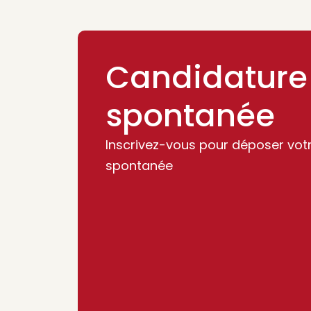
Candidature
spontanée
Inscrivez-vous pour déposer vot
spontanée