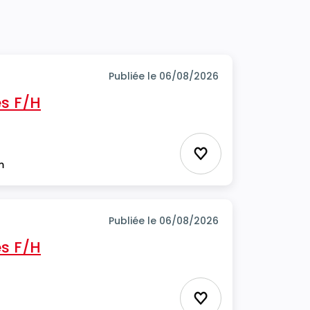
Publiée le 06/08/2026
s F/H
Ajouter aux favor
m
Publiée le 06/08/2026
s F/H
Ajouter aux favor