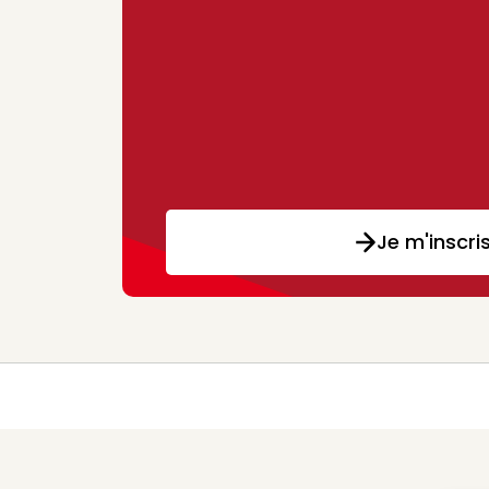
Je m'inscri