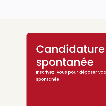
Candidature
spontanée
Inscrivez-vous pour déposer vot
spontanée