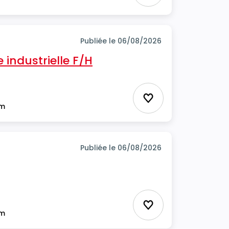
Publiée le 06/08/2026
industrielle F/H
Ajouter aux favor
im
Publiée le 06/08/2026
Ajouter aux favor
im