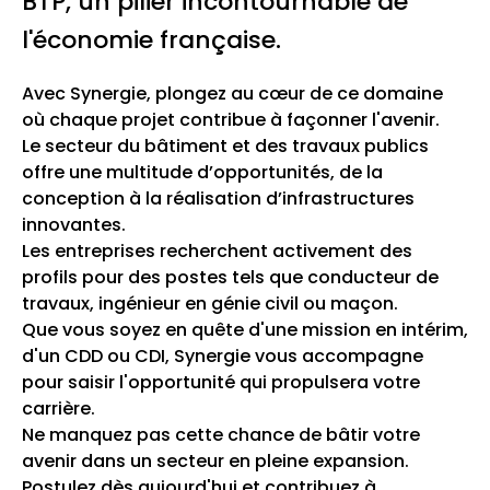
BTP, un pilier incontournable de
l'économie française.
Avec Synergie, plongez au cœur de ce domaine
où chaque projet contribue à façonner l'avenir.
Le secteur du bâtiment et des travaux publics
offre une multitude d’opportunités, de la
conception à la réalisation d’infrastructures
innovantes.
Les entreprises recherchent activement des
profils pour des postes tels que conducteur de
travaux, ingénieur en génie civil ou maçon.
Que vous soyez en quête d'une mission en intérim,
d'un CDD ou CDI, Synergie vous accompagne
pour saisir l'opportunité qui propulsera votre
carrière.
Ne manquez pas cette chance de bâtir votre
avenir dans un secteur en pleine expansion.
Postulez dès aujourd'hui et contribuez à