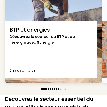
BTP et énergies
Découvrez le secteur du BTP et de
l’énergie avec Synergie.
En savoir plus
Découvrez le secteur essentiel du