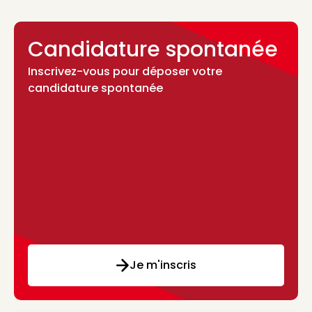
Candidature spontanée
Inscrivez-vous pour déposer votre
candidature spontanée
Je m'inscris