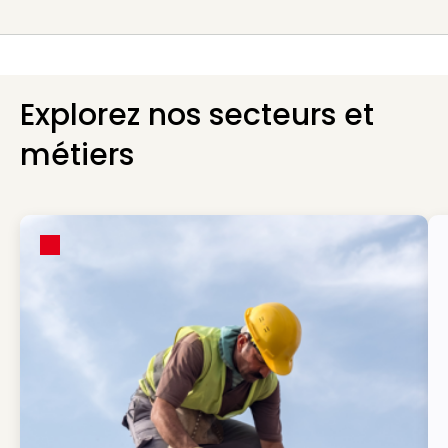
Explorez nos secteurs et
métiers