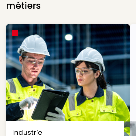
métiers
Industrie