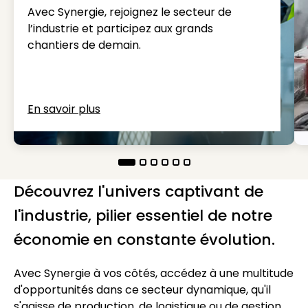
Avec Synergie, rejoignez le secteur de
l’industrie et participez aux grands
chantiers de demain.
En savoir plus
Découvrez l'univers captivant de
l'industrie, pilier essentiel de notre
économie en constante évolution.
Avec Synergie à vos côtés, accédez à une multitude
d'opportunités dans ce secteur dynamique, qu'il
s'agisse de production, de logistique ou de gestion