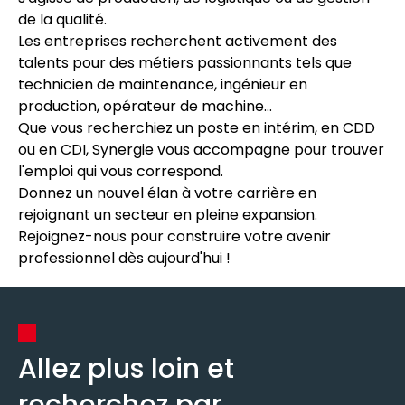
de la qualité.
Les entreprises recherchent activement des
talents pour des métiers passionnants tels que
technicien de maintenance, ingénieur en
production, opérateur de machine...
Que vous recherchiez un poste en intérim, en CDD
ou en CDI, Synergie vous accompagne pour trouver
l'emploi qui vous correspond.
Donnez un nouvel élan à votre carrière en
rejoignant un secteur en pleine expansion.
Rejoignez-nous pour construire votre avenir
professionnel dès aujourd'hui !
Allez plus loin et