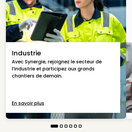
Industrie
Avec Synergie, rejoignez le secteur de
l’industrie et participez aux grands
chantiers de demain.
En savoir plus