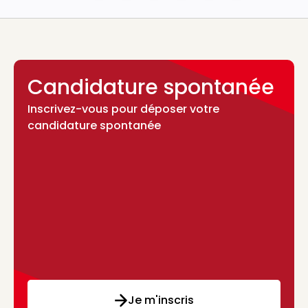
Candidature spontanée
Inscrivez-vous pour déposer votre
candidature spontanée
Je m'inscris