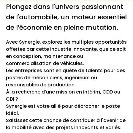
Plongez dans l'univers passionnant
de l'automobile, un moteur essentiel
de l’économie en pleine mutation.
Avec Synergie, explorez les multiples opportunités
offertes par cette industrie innovante, que ce soit
en conception, maintenance ou
commercialisation de véhicules.
Les entreprises sont en quête de talents pour des
postes de mécaniciens, ingénieurs ou
responsables de production.
À la recherche d'une mission en intérim, CDD ou
CDI ?
Synergie est votre allié pour décrocher le poste
idéal.
Saisissez cette chance de contribuer à l'avenir de
la mobilité avec des projets innovants et variés.