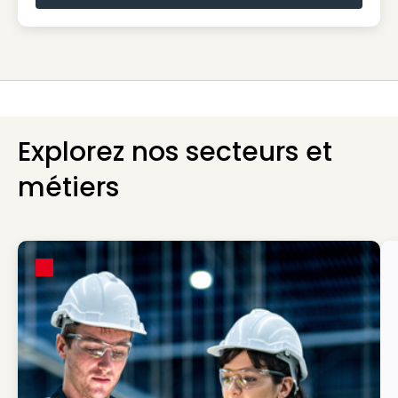
Explorez nos secteurs et
métiers