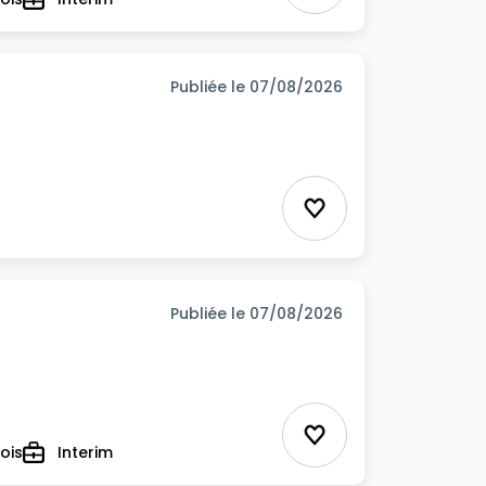
Type
Publiée le 07/08/2026
Ajouter aux favor
Publiée le 07/08/2026
Ajouter aux favor
ois
Interim
Type