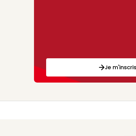
Je m'inscri