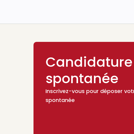
Candidature
spontanée
Inscrivez-vous pour déposer vot
spontanée