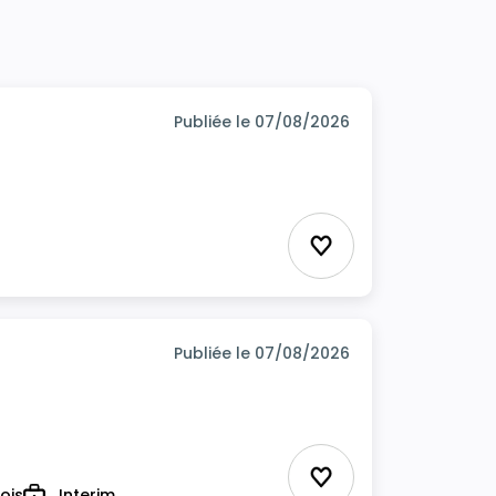
Publiée le 07/08/2026
Ajouter aux favor
Publiée le 07/08/2026
Ajouter aux favor
ois
Interim