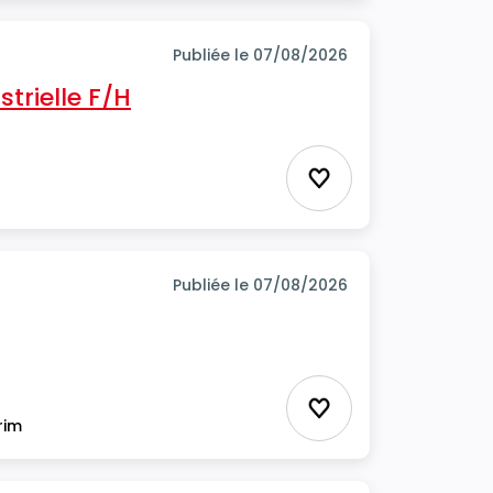
Publiée le 07/08/2026
trielle F/H
Ajouter aux favor
Publiée le 07/08/2026
Ajouter aux favor
rim