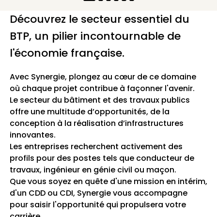
Découvrez le secteur essentiel du
BTP, un pilier incontournable de
l'économie française.
Avec Synergie, plongez au cœur de ce domaine
où chaque projet contribue à façonner l'avenir.
Le secteur du bâtiment et des travaux publics
offre une multitude d’opportunités, de la
conception à la réalisation d’infrastructures
innovantes.
Les entreprises recherchent activement des
profils pour des postes tels que conducteur de
travaux, ingénieur en génie civil ou maçon.
Que vous soyez en quête d'une mission en intérim,
d'un CDD ou CDI, Synergie vous accompagne
pour saisir l'opportunité qui propulsera votre
carrière.