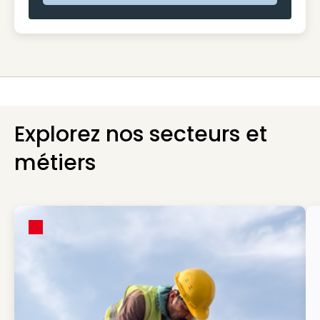
Explorez nos secteurs et
métiers