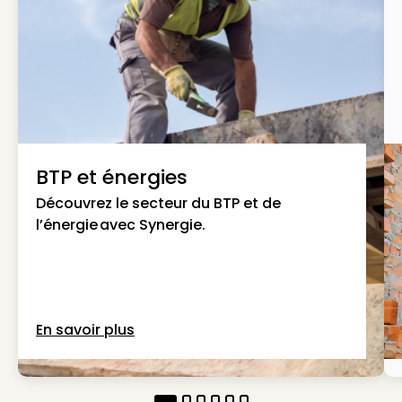
BTP et énergies
Découvrez le secteur du BTP et de
l’énergie avec Synergie.
En savoir plus