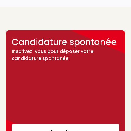
Candidature spontanée
Inscrivez-vous pour déposer votre
candidature spontanée