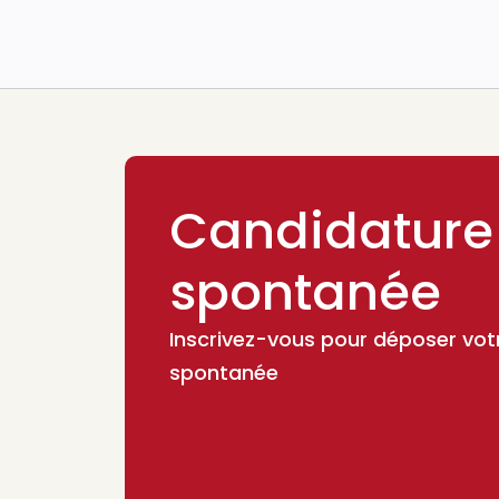
Candidature
spontanée
Inscrivez-vous pour déposer vot
spontanée