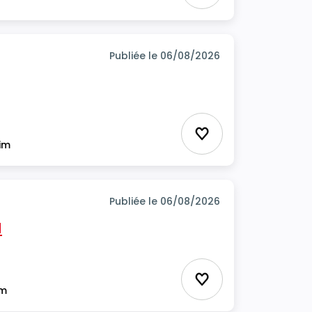
Publiée le 06/08/2026
Ajouter aux favor
rim
Publiée le 06/08/2026
H
Ajouter aux favor
im