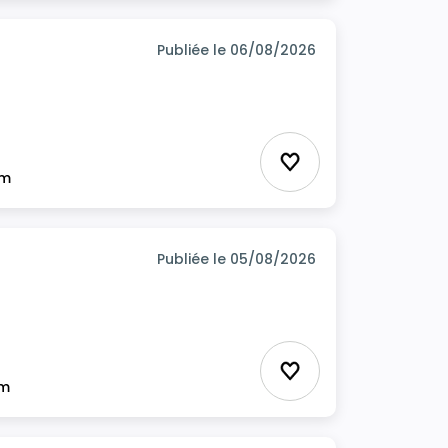
Publiée le 06/08/2026
Ajouter aux favor
im
Publiée le 05/08/2026
Ajouter aux favor
im