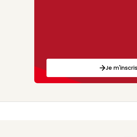
Je m'inscri