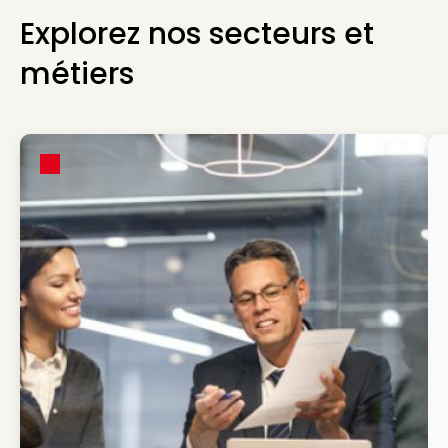
Explorez nos secteurs et
métiers