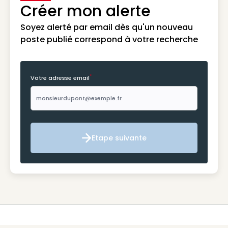
Créer mon alerte
Soyez alerté par email dès qu'un nouveau
poste publié correspond à votre recherche
*
Votre adresse email
Etape suivante
Etape suivante