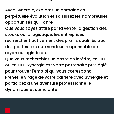
Avec Synergie, explorez un domaine en
perpétuelle évolution et saisissez les nombreuses
opportunités qu’il offre.
Que vous soyez attiré par la vente, la gestion des
stocks ou la logistique, les entreprises
recherchent activement des profils qualifiés pour
des postes tels que vendeur, responsable de
rayon ou logisticien.
Que vous recherchiez un poste en intérim, en CDD
ou en CDI, Synergie est votre partenaire privilégié
pour trouver l'emploi qui vous correspond.
Prenez le virage de votre carrière avec Synergie et
participez à une aventure professionnelle
dynamique et stimulante.