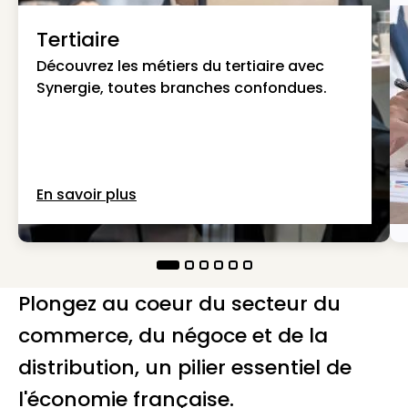
Tertiaire
Découvrez les métiers du tertiaire avec
Synergie, toutes branches confondues.
En savoir plus
Plongez au coeur du secteur du
commerce, du négoce et de la
distribution, un pilier essentiel de
l'économie française.