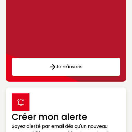
Je m'inscris
label icon
Créer mon alerte
Soyez alerté par email dès qu'un nouveau