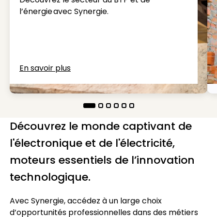
l’énergie avec Synergie.
En savoir plus
Découvrez le monde captivant de
l'électronique et de l'électricité,
moteurs essentiels de l’innovation
technologique.
Avec Synergie, accédez à un large choix
d’opportunités professionnelles dans des métiers