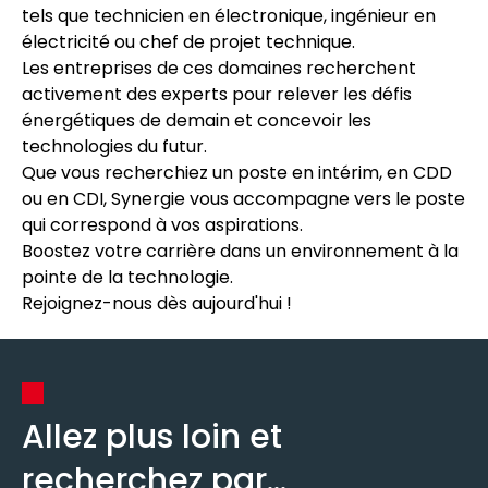
tels que technicien en électronique, ingénieur en
électricité ou chef de projet technique.
Les entreprises de ces domaines recherchent
activement des experts pour relever les défis
énergétiques de demain et concevoir les
technologies du futur.
Que vous recherchiez un poste en intérim, en CDD
ou en CDI, Synergie vous accompagne vers le poste
qui correspond à vos aspirations.
Boostez votre carrière dans un environnement à la
pointe de la technologie.
Rejoignez-nous dès aujourd'hui !
Allez plus loin et
recherchez par...