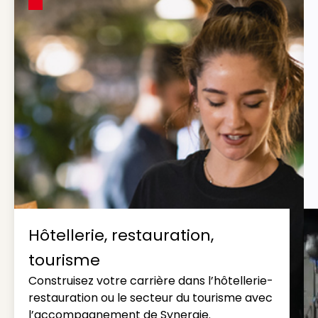
Hôtellerie, restauration,
tourisme
Construisez votre carrière dans l’hôtellerie-
restauration ou le secteur du tourisme avec
l’accompagnement de Synergie.