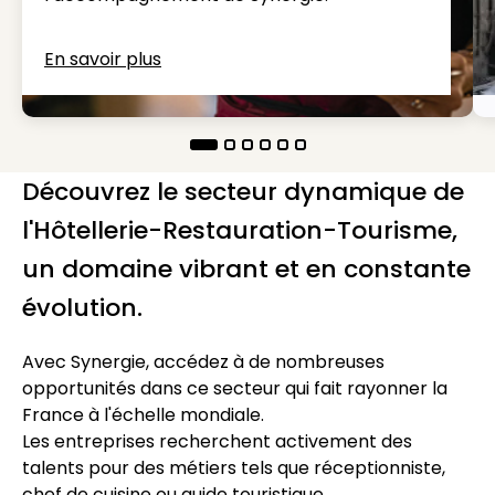
En savoir plus
Découvrez le secteur dynamique de
l'Hôtellerie-Restauration-Tourisme,
un domaine vibrant et en constante
évolution.
Avec Synergie, accédez à de nombreuses
opportunités dans ce secteur qui fait rayonner la
France à l'échelle mondiale.
Les entreprises recherchent activement des
talents pour des métiers tels que réceptionniste,
chef de cuisine ou guide touristique.