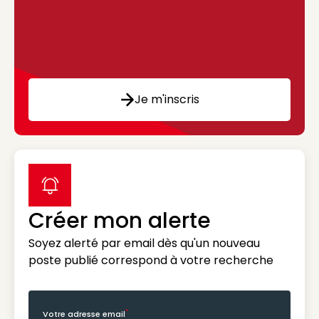
Je m'inscris
label icon
Créer mon alerte
Soyez alerté par email dès qu'un nouveau
poste publié correspond à votre recherche
*
Votre adresse email