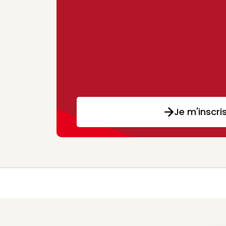
Je m'inscri