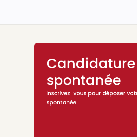
Candidature
spontanée
Inscrivez-vous pour déposer vot
spontanée