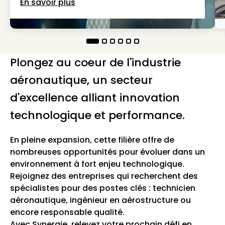
En savoir plus
Plongez au coeur de l'industrie
aéronautique, un secteur
d'excellence alliant innovation
technologique et performance.
En pleine expansion, cette filière offre de
nombreuses opportunités pour évoluer dans un
environnement à fort enjeu technologique.
Rejoignez des entreprises qui recherchent des
spécialistes pour des postes clés : technicien
aéronautique, ingénieur en aérostructure ou
encore responsable qualité.
Avec Synergie, relevez votre prochain défi en