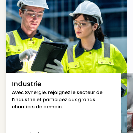
Industrie
Avec Synergie, rejoignez le secteur de
l’industrie et participez aux grands
chantiers de demain.