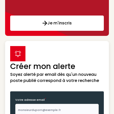
Je m'inscris
label icon
Créer mon alerte
Soyez alerté par email dès qu'un nouveau
poste publié correspond à votre recherche
*
Votre adresse email