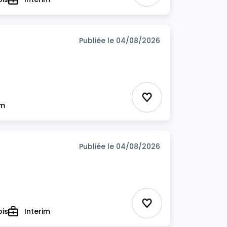
Type
Publiée le 04/08/2026
Ajouter aux favor
im
Publiée le 04/08/2026
Ajouter aux favor
ois
Interim
Type