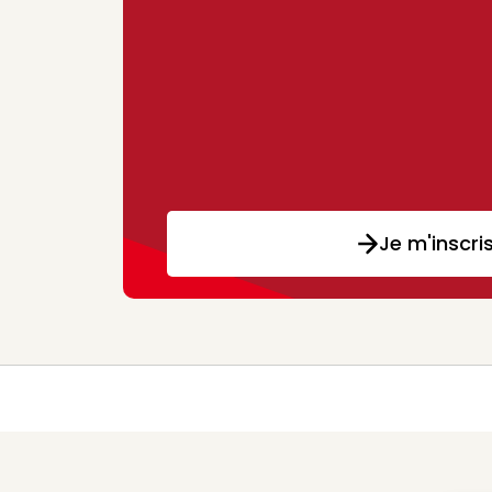
Je m'inscri