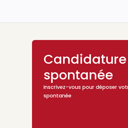
Candidature
spontanée
Inscrivez-vous pour déposer vot
spontanée