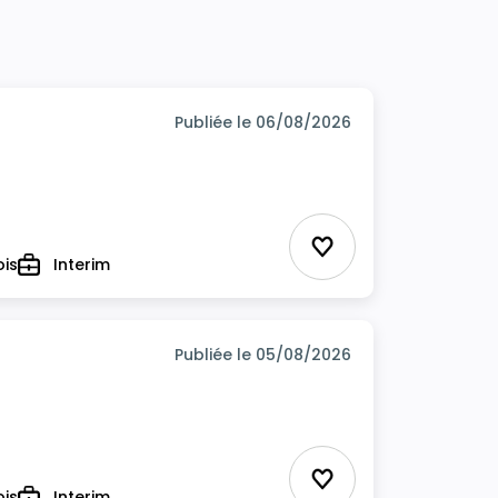
Publiée le 06/08/2026
Ajouter aux favor
ois
Interim
Type
Publiée le 05/08/2026
Ajouter aux favor
ois
Interim