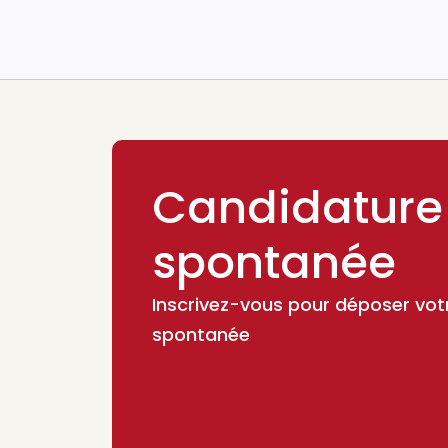
Candidature
spontanée
Inscrivez-vous pour déposer vot
spontanée