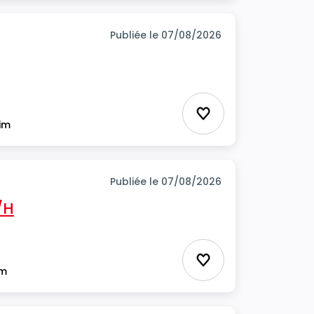
Publiée le 07/08/2026
Ajouter aux favor
rim
Publiée le 07/08/2026
/H
Ajouter aux favor
im