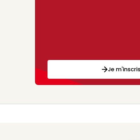
Je m'inscri