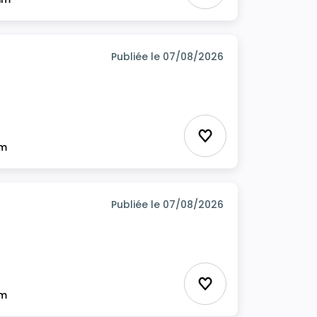
Publiée le 07/08/2026
Ajouter aux favor
im
Publiée le 07/08/2026
Ajouter aux favor
im