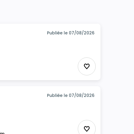
Publiée le 07/08/2026
Ajouter aux favor
Publiée le 07/08/2026
Ajouter aux favor
rim