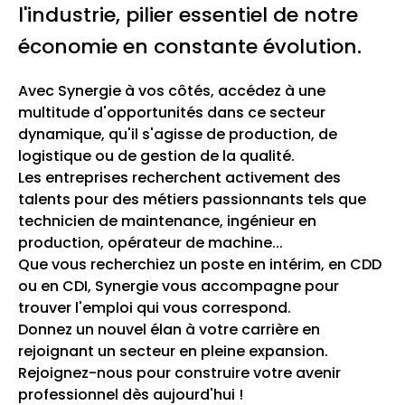
l'industrie, pilier essentiel de notre
économie en constante évolution.
Avec Synergie à vos côtés, accédez à une
multitude d'opportunités dans ce secteur
dynamique, qu'il s'agisse de production, de
logistique ou de gestion de la qualité.
Les entreprises recherchent activement des
talents pour des métiers passionnants tels que
technicien de maintenance, ingénieur en
production, opérateur de machine...
Que vous recherchiez un poste en intérim, en CDD
ou en CDI, Synergie vous accompagne pour
trouver l'emploi qui vous correspond.
Donnez un nouvel élan à votre carrière en
rejoignant un secteur en pleine expansion.
Rejoignez-nous pour construire votre avenir
professionnel dès aujourd'hui !