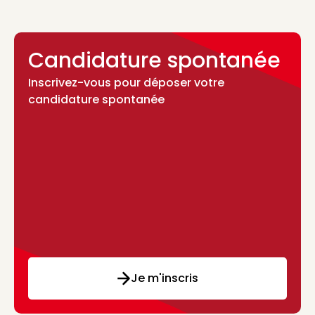
Candidature spontanée
Inscrivez-vous pour déposer votre
candidature spontanée
Je m'inscris