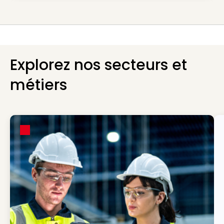
Explorez nos secteurs et
métiers