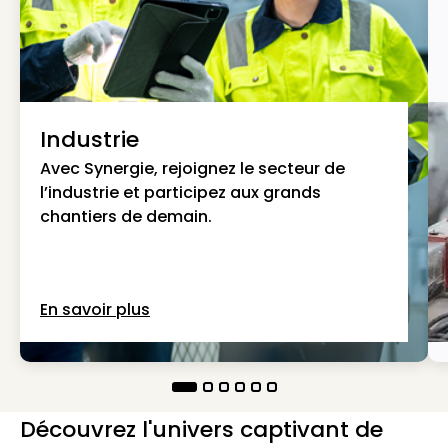
Industrie
Avec Synergie, rejoignez le secteur de
l’industrie et participez aux grands
chantiers de demain.
En savoir plus
Découvrez l'univers captivant de