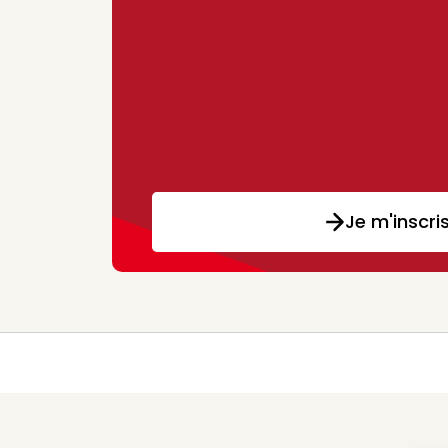
Je m'inscri