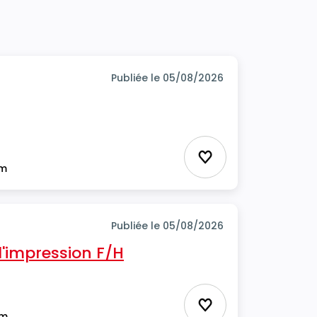
Publiée le 05/08/2026
Ajouter aux favor
im
Publiée le 05/08/2026
'impression F/H
Ajouter aux favor
im