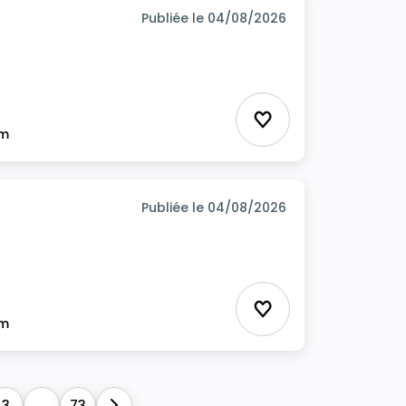
Publiée le 04/08/2026
Ajouter aux favor
im
Publiée le 04/08/2026
Ajouter aux favor
im
3
...
73