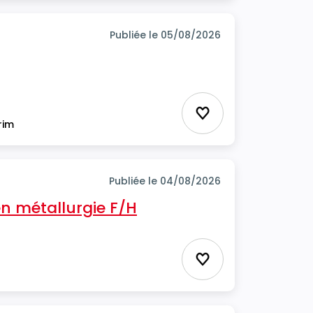
Publiée le 05/08/2026
Ajouter aux favor
rim
Publiée le 04/08/2026
n métallurgie F/H
Ajouter aux favor