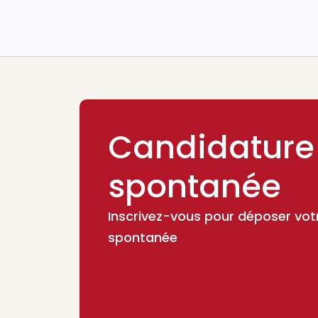
Candidature
spontanée
Inscrivez-vous pour déposer vot
spontanée