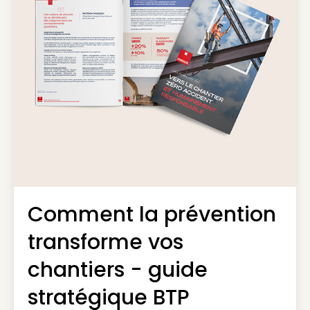
Comment la prévention
transforme vos
chantiers - guide
stratégique BTP