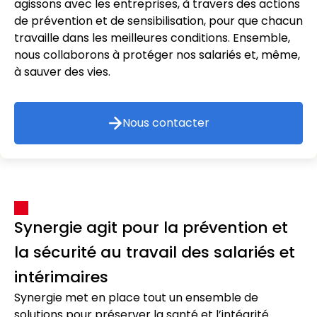
agissons avec les entreprises, à travers des actions
de prévention et de sensibilisation, pour que chacun
travaille dans les meilleures conditions. Ensemble,
nous collaborons à protéger nos salariés et, même,
à sauver des vies.
Nous contacter
Synergie agit pour la prévention et
la sécurité au travail des salariés et
intérimaires
Synergie met en place tout un ensemble de
solutions pour préserver la santé et l’intégrité