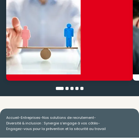
Accueil
-
Entreprises
-
Nos solutions de recrutement
-
Diversité & inclusion : Synergie s’engage à vos côtés
-
Engagez-vous pour la prévention et la sécurité au travail