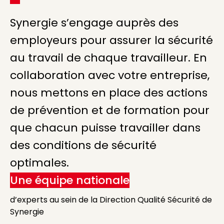
Synergie s’engage auprès des
employeurs pour assurer la sécurité
au travail de chaque travailleur. En
collaboration avec votre entreprise,
nous mettons en place des actions
de prévention et de formation pour
que chacun puisse travailler dans
des conditions de sécurité
optimales.
Une équipe nationale
d’experts au sein de la Direction Qualité Sécurité de
Synergie