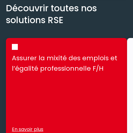
Découvrir toutes nos
solutions RSE
Assurer la mixité des emplois et
l’égalité professionnelle F/H
En savoir plus