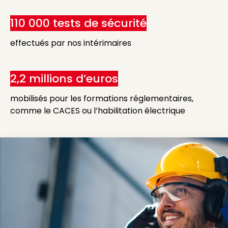
110 000 tests de sécurité
effectués par nos intérimaires
2,2 millions d’euros
mobilisés pour les formations réglementaires,
comme le CACES ou l’habilitation électrique