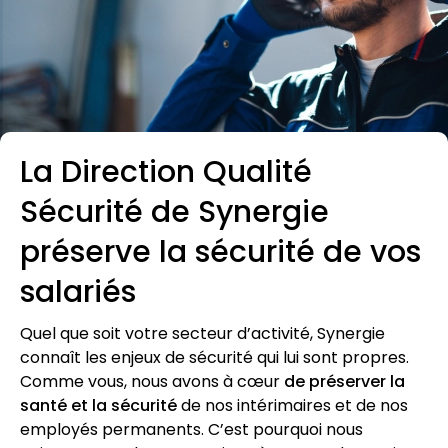
La Direction Qualité
Sécurité de Synergie
préserve la sécurité de vos
salariés
Quel que soit votre secteur d’activité, Synergie
connaît les enjeux de sécurité qui lui sont propres.
Comme vous, nous avons à cœur
de préserver la
santé et la sécurité
de nos intérimaires et de nos
employés permanents. C’est pourquoi nous