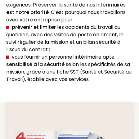
exigences. Préserver la santé de nos intérimaires
est notre priorité
. C’est pourquoi nous travaillons
avec votre entreprise pour :
prévenir et limiter
les accidents du travail au
quotidien, avec des visites de poste en amont, le
suivi régulier de la mission et un bilan sécurité à
l’issue du contrat ;
vous fournir un personnel intérimaire apte,
sensibilisé à la sécurité
selon les spécificités de sa
mission, grâce à une fiche SST (Santé et Sécurité au
Travail), établie avec vos services.