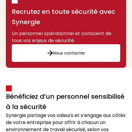
Recrutez en toute sécurité avec
Synergie
Un personnel opérationnel et conscient de
tous vos enjeux de sécurité.
Nous contacter
Nous contacter
Bénéficiez d’un personnel sensibilisé
à la sécurité
Synergie partage vos valeurs et s’engage aux côtés
de votre entreprise pour offrir à chacun un
environnement de travail sécurisé, selon vos