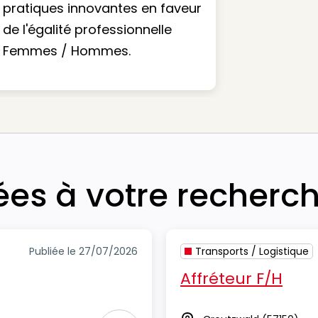
pratiques innovantes en faveur
de l'égalité professionnelle
Femmes / Hommes.
iées à votre recherc
Publiée le 27/07/2026
Transports / Logistique
Affréteur F/H