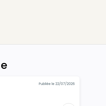
he
Publiée le 22/07/2026