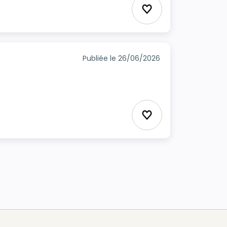
Ajouter aux Favor
Publiée le 26/06/2026
Ajouter aux Favor