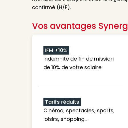
confirmé (H/F).
Vos avantages Synerg
IFM +10%
Indemnité de fin de mission
de 10% de votre salaire.
Tarifs réduits
Cinéma, spectacles, sports,
loisirs, shopping...