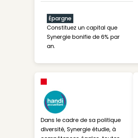
Épargne
Constituez un capital que
Synergie bonifie de 6% par
an.
Dans le cadre de sa politique
diversité, Synergie étudie, à