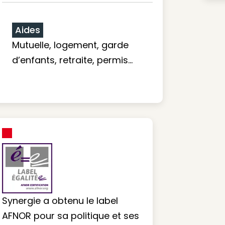
Aides
Mutuelle, logement, garde
d’enfants, retraite, permis…
Synergie a obtenu le label
AFNOR pour sa politique et ses