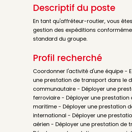
Descriptif du poste
En tant qu'affréteur-routier, vous êt
gestion des expéditions conforméme
standard du groupe.
Profil recherché
Coordonner l'activité d'une équipe -
une prestation de transport dans le d
communautaire - Déployer une prest
ferroviaire - Déployer une prestatio
maritime - Déployer une prestation d
international - Déployer une prestat
aérien - Déployer une prestation de t