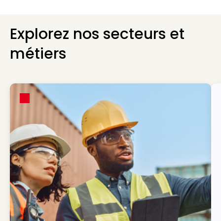
Explorez nos secteurs et
métiers