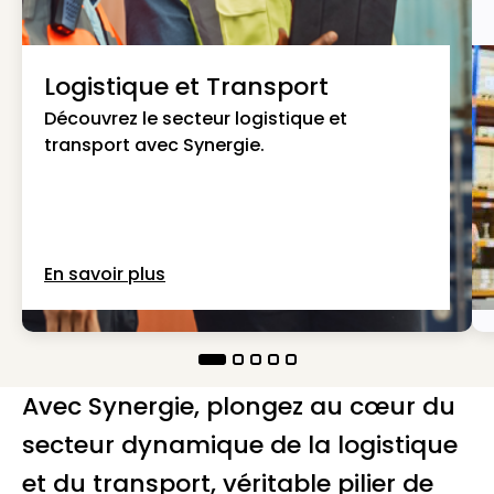
Logistique et Transport
Découvrez le secteur logistique et
transport avec Synergie.
En savoir plus
Avec Synergie, plongez au cœur du
secteur dynamique de la logistique
et du transport, véritable pilier de