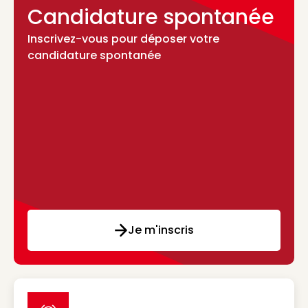
Candidature spontanée
Inscrivez-vous pour déposer votre
candidature spontanée
Je m'inscris