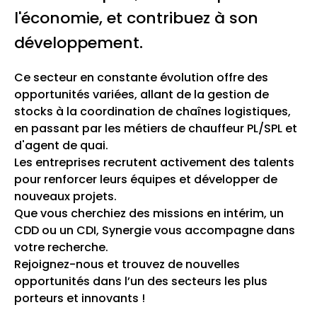
l'économie, et contribuez à son
développement.
Ce secteur en constante évolution offre des
opportunités variées, allant de la gestion de
stocks à la coordination de chaînes logistiques,
en passant par les métiers de chauffeur PL/SPL et
d'agent de quai.
Les entreprises recrutent activement des talents
pour renforcer leurs équipes et développer de
nouveaux projets.
Que vous cherchiez des missions en intérim, un
CDD ou un CDI, Synergie vous accompagne dans
votre recherche.
Rejoignez-nous et trouvez de nouvelles
opportunités dans l’un des secteurs les plus
porteurs et innovants !