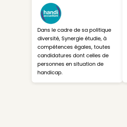
Dans le cadre de sa politique
diversité, Synergie étudie, à
compétences égales, toutes
candidatures dont celles de
personnes en situation de
handicap.