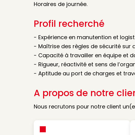
Horaires de journée.
Profil recherché
- Expérience en manutention et logis
- Maîtrise des règles de sécurité sur q
- Capacité à travailler en équipe et
- Rigueur, réactivité et sens de l’orga
- Aptitude au port de charges et trava
A propos de notre clie
Nous recrutons pour notre client un(