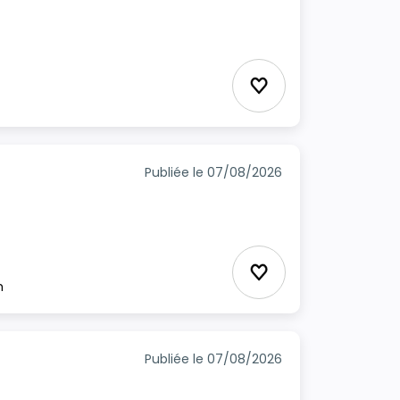
Ajouter aux favori
Publiée le 07/08/2026
Ajouter aux favori
m
Publiée le 07/08/2026