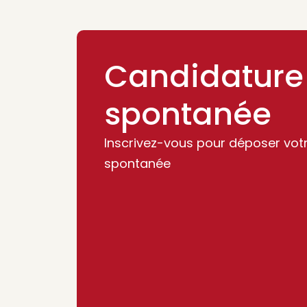
Candidature
spontanée
Inscrivez-vous pour déposer vot
spontanée