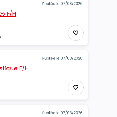
Publiée le 07/08/2026
s F/H
Ajouter aux favori
m
Publiée le 07/08/2026
stique F/H
Ajouter aux favori
Publiée le 07/08/2026