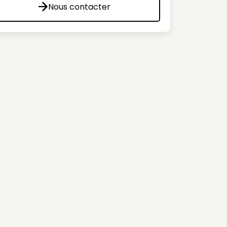
Nous contacter
Nous contacter