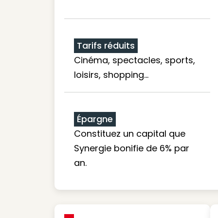
Tarifs réduits
Cinéma, spectacles, sports,
loisirs, shopping...
Épargne
Constituez un capital que
Synergie bonifie de 6% par
an.