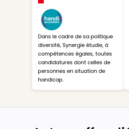
Dans le cadre de sa politique
diversité, Synergie étudie, à
compétences égales, toutes
candidatures dont celles de
personnes en situation de
handicap.