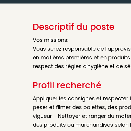
Descriptif du poste
Vos missions:
Vous serez responsable de l’approvi
en matières premières et en produits 
respect des règles d'hygiène et de séc
Profil recherché
Appliquer les consignes et respecter 
peser et filmer des palettes, des prod
vigueur - Nettoyer et ranger du matéri
des produits ou marchandises selon le