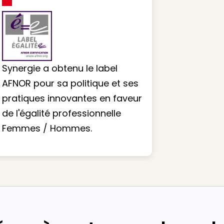
Synergie a obtenu le label
AFNOR pour sa politique et ses
pratiques innovantes en faveur
de l'égalité professionnelle
Femmes / Hommes.