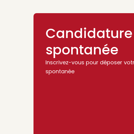
Candidature
spontanée
Inscrivez-vous pour déposer vot
spontanée