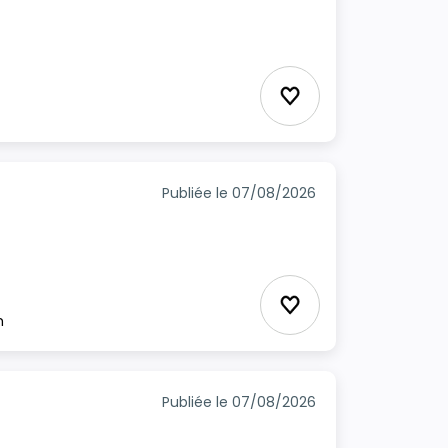
Ajouter aux favori
Publiée le 07/08/2026
Ajouter aux favori
m
Publiée le 07/08/2026