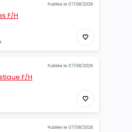
Publiée le 07/08/2026
s F/H
Ajouter aux favori
m
Publiée le 07/08/2026
stique F/H
Ajouter aux favori
Publiée le 07/08/2026