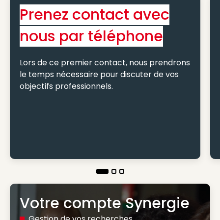
Prenez contact avec
nous par téléphone
Lors de ce premier contact, nous prendrons
le temps nécessaire pour discuter de vos
objectifs professionnels.
Votre compte Synergie
Gestion de vos recherches