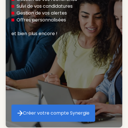
Suivi de vos candidatures
Gestion de vos alertes
Offres personnalisées
et bien plus encore ! 
Créer votre compte Synergie
Créer votre compte Synergie