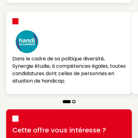
Dans le cadre de sa politique diversité,
Synergie étudie, à compétences égales, toutes
candidatures dont celles de personnes en
situation de handicap.
Cette offre vous intéresse ?