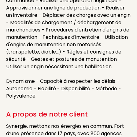
commande - Réaliser une opération logistique -
Approvisionner une ligne de production - Réaliser
un inventaire - Déplacer des charges avec un engin
- Modalités de chargement / déchargement de
marchandises - Procédures d'entretien d'engins de
manutention - Techniques d'inventaire - Utilisation
d'engins de manutention non motorisés
(transpalette, diable...) - Règles et consignes de
sécurité - Gestes et postures de manutention -
Utiliser un engin nécessitant une habilitation
Dynamisme - Capacité à respecter les délais -
Autonomie - Fiabilité - Disponibilité - Méthode -
Polyvalence
A propos de notre client
Synergie, mettons nos énergies en commun. Fort
d’une présence dans 17 pays, avec 800 agences