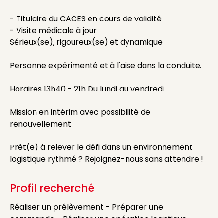
- Titulaire du CACES en cours de validité
- Visite médicale à jour
Sérieux(se), rigoureux(se) et dynamique
Personne expérimenté et à l'aise dans la conduite.
Horaires 13h40 - 21h Du lundi au vendredi.
Mission en intérim avec possibilité de
renouvellement
Prêt(e) à relever le défi dans un environnement
logistique rythmé ? Rejoignez-nous sans attendre !
Profil recherché
Réaliser un prélèvement - Préparer une