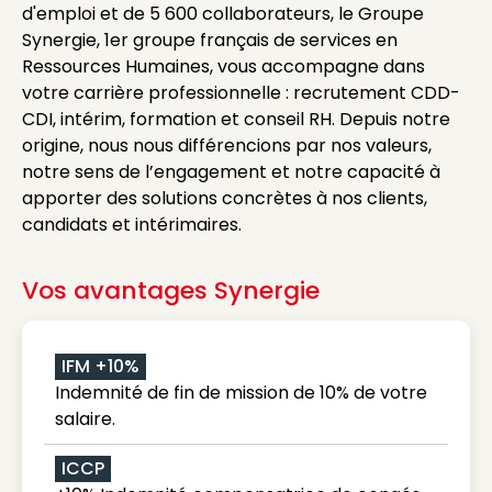
d'emploi et de 5 600 collaborateurs, le Groupe
Synergie, 1er groupe français de services en
Ressources Humaines, vous accompagne dans
votre carrière professionnelle : recrutement CDD-
CDI, intérim, formation et conseil RH. Depuis notre
origine, nous nous différencions par nos valeurs,
notre sens de l’engagement et notre capacité à
apporter des solutions concrètes à nos clients,
candidats et intérimaires.
Vos avantages Synergie
IFM +10%
Indemnité de fin de mission de 10% de votre
salaire.
ICCP