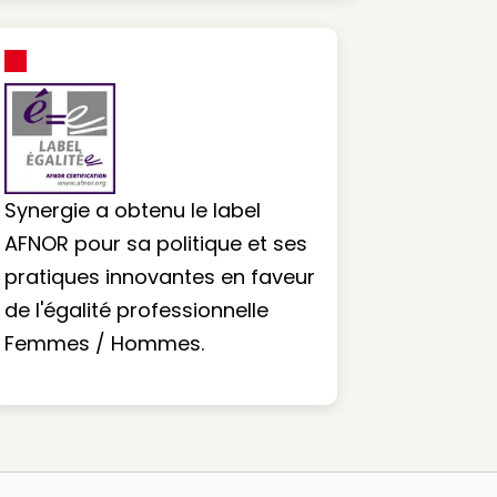
Synergie a obtenu le label
AFNOR pour sa politique et ses
pratiques innovantes en faveur
de l'égalité professionnelle
Femmes / Hommes.