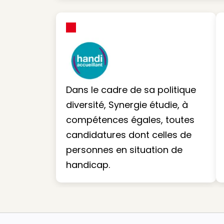
Dans le cadre de sa politique
diversité, Synergie étudie, à
compétences égales, toutes
candidatures dont celles de
personnes en situation de
handicap.