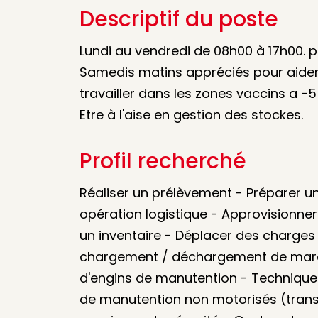
Descriptif du poste
Lundi au vendredi de 08h00 à 17h00. po
Samedis matins appréciés pour aider 
travailler dans les zones vaccins a 
Etre à l'aise en gestion des stockes.
Profil recherché
Réaliser un prélèvement - Préparer 
opération logistique - Approvisionner
un inventaire - Déplacer des charges
chargement / déchargement de march
d'engins de manutention - Techniques 
de manutention non motorisés (transpa