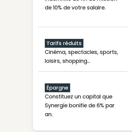
de 10% de votre salaire.
Tarifs réduits
Cinéma, spectacles, sports,
loisirs, shopping...
Épargne
Constituez un capital que
Synergie bonifie de 6% par
an.