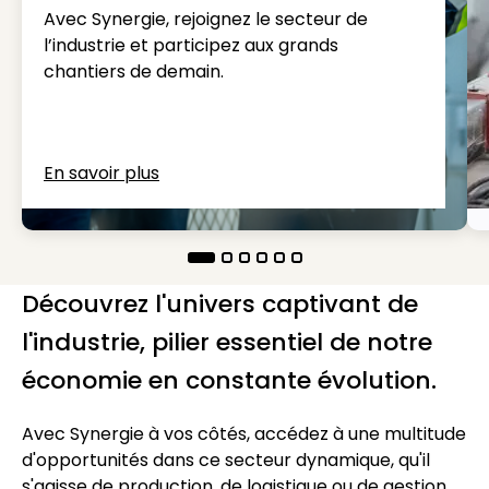
Avec Synergie, rejoignez le secteur de
l’industrie et participez aux grands
chantiers de demain.
En savoir plus
Découvrez l'univers captivant de
l'industrie, pilier essentiel de notre
économie en constante évolution.
Avec Synergie à vos côtés, accédez à une multitude
d'opportunités dans ce secteur dynamique, qu'il
s'agisse de production, de logistique ou de gestion