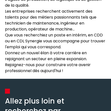
de la qualité.
Les entreprises recherchent activement des
talents pour des métiers passionnants tels que
technicien de maintenance, ingénieur en
production, opérateur de machine...
Que vous recherchiez un poste en intérim, en CDD
ou en CDI, Synergie vous accompagne pour trouver
l'emploi qui vous correspond.
Donnez un nouvel élan à votre carrière en
rejoignant un secteur en pleine expansion.
Rejoignez-nous pour construire votre avenir
professionnel dès aujourd'hui !
Allez plus loin et