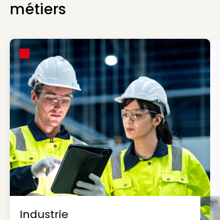
métiers
Industrie