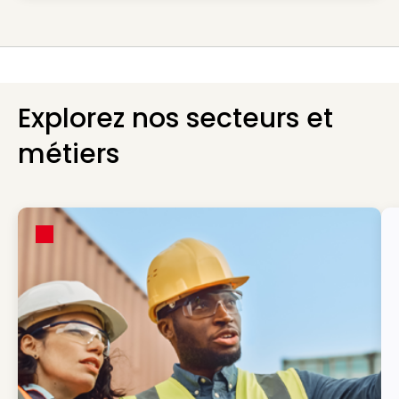
Explorez nos secteurs et
métiers