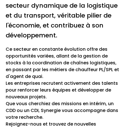
secteur dynamique de la logistique
et du transport, véritable pilier de
l'économie, et contribuez à son
développement.
Ce secteur en constante évolution offre des
opportunités variées, allant de la gestion de
stocks à la coordination de chaînes logistiques,
en passant par les métiers de chauffeur PL/SPL et
d'agent de quai.
Les entreprises recrutent activement des talents
pour renforcer leurs équipes et développer de
nouveaux projets.
Que vous cherchiez des missions en intérim, un
CDD ou un CDI, Synergie vous accompagne dans
votre recherche.
Rejoignez-nous et trouvez de nouvelles