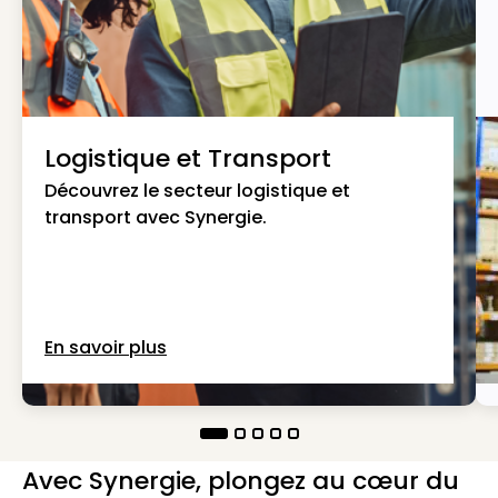
Logistique et Transport
Découvrez le secteur logistique et
transport avec Synergie.
En savoir plus
Avec Synergie, plongez au cœur du