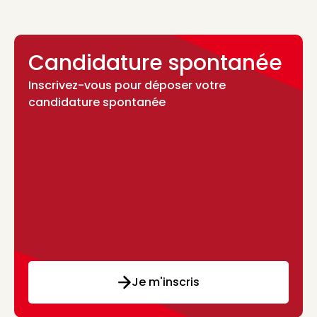
Candidature spontanée
Inscrivez-vous pour déposer votre
candidature spontanée
Je m'inscris